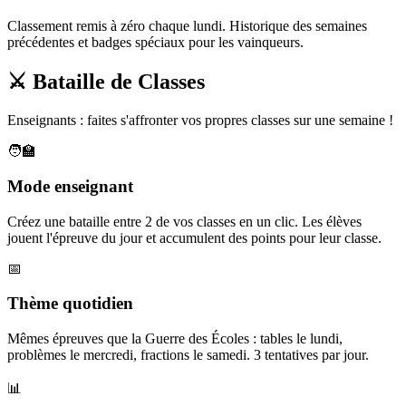
Classement remis à zéro chaque lundi. Historique des semaines
précédentes et badges spéciaux pour les vainqueurs.
⚔️ Bataille de Classes
Enseignants : faites s'affronter vos propres classes sur une semaine !
🧑‍🏫
Mode enseignant
Créez une bataille entre 2 de vos classes en un clic. Les élèves
jouent l'épreuve du jour et accumulent des points pour leur classe.
📅
Thème quotidien
Mêmes épreuves que la Guerre des Écoles : tables le lundi,
problèmes le mercredi, fractions le samedi. 3 tentatives par jour.
📊