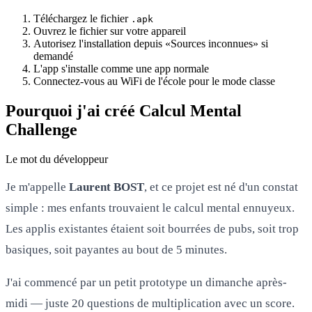
Téléchargez le fichier
.apk
Ouvrez le fichier sur votre appareil
Autorisez l'installation depuis «Sources inconnues» si
demandé
L'app s'installe comme une app normale
Connectez-vous au WiFi de l'école pour le mode classe
Pourquoi j'ai créé Calcul Mental
Challenge
Le mot du développeur
Je m'appelle
Laurent BOST
, et ce projet est né d'un constat
simple : mes enfants trouvaient le calcul mental ennuyeux.
Les applis existantes étaient soit bourrées de pubs, soit trop
basiques, soit payantes au bout de 5 minutes.
J'ai commencé par un petit prototype un dimanche après-
midi — juste 20 questions de multiplication avec un score.