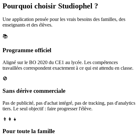
Pourquoi choisir Studiophel ?
Une application pensée pour les vrais besoins des familles, des
enseignants et des élèves.
📚
Programme officiel
Aligné sur le BO 2020 du CE1 au lycée. Les compétences
travaillées correspondent exactement à ce qui est attendu en classe.
🚫
Sans dérive commerciale
Pas de publicité, pas d'achat intégré, pas de tracking, pas d'analytics
tiers. Le seul objectif : faire progresser l'élève.
👨‍👩‍👧
Pour toute la famille