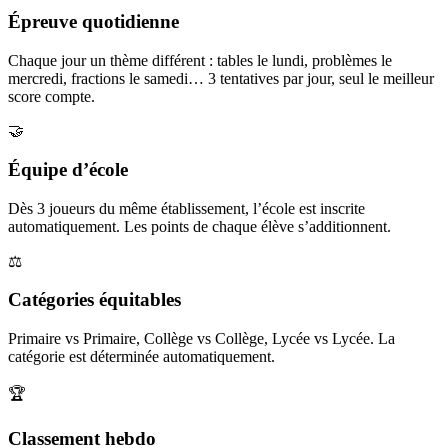
Épreuve quotidienne
Chaque jour un thème différent : tables le lundi, problèmes le
mercredi, fractions le samedi… 3 tentatives par jour, seul le meilleur
score compte.
🤝
Équipe d’école
Dès 3 joueurs du même établissement, l’école est inscrite
automatiquement. Les points de chaque élève s’additionnent.
⚖️
Catégories équitables
Primaire vs Primaire, Collège vs Collège, Lycée vs Lycée. La
catégorie est déterminée automatiquement.
🏆
Classement hebdo