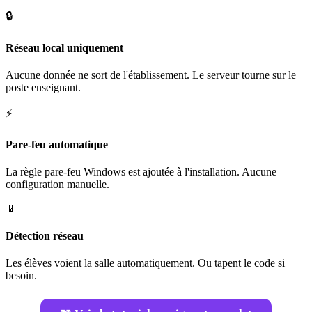
🔒
Réseau local uniquement
Aucune donnée ne sort de l'établissement. Le serveur tourne sur le
poste enseignant.
⚡
Pare-feu automatique
La règle pare-feu Windows est ajoutée à l'installation. Aucune
configuration manuelle.
📱
Détection réseau
Les élèves voient la salle automatiquement. Ou tapent le code si
besoin.