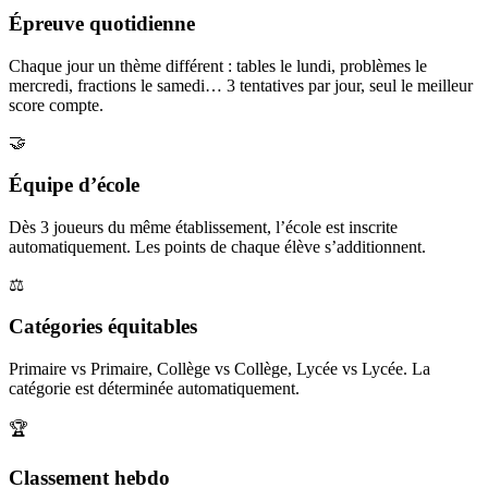
Épreuve quotidienne
Chaque jour un thème différent : tables le lundi, problèmes le
mercredi, fractions le samedi… 3 tentatives par jour, seul le meilleur
score compte.
🤝
Équipe d’école
Dès 3 joueurs du même établissement, l’école est inscrite
automatiquement. Les points de chaque élève s’additionnent.
⚖️
Catégories équitables
Primaire vs Primaire, Collège vs Collège, Lycée vs Lycée. La
catégorie est déterminée automatiquement.
🏆
Classement hebdo