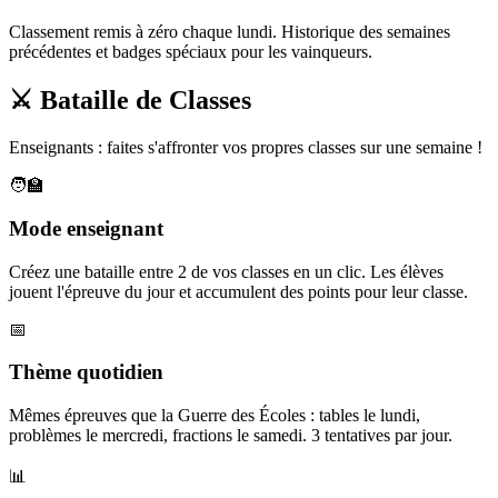
Classement remis à zéro chaque lundi. Historique des semaines
précédentes et badges spéciaux pour les vainqueurs.
⚔️ Bataille de Classes
Enseignants : faites s'affronter vos propres classes sur une semaine !
🧑‍🏫
Mode enseignant
Créez une bataille entre 2 de vos classes en un clic. Les élèves
jouent l'épreuve du jour et accumulent des points pour leur classe.
📅
Thème quotidien
Mêmes épreuves que la Guerre des Écoles : tables le lundi,
problèmes le mercredi, fractions le samedi. 3 tentatives par jour.
📊