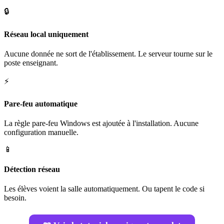
🔒
Réseau local uniquement
Aucune donnée ne sort de l'établissement. Le serveur tourne sur le
poste enseignant.
⚡
Pare-feu automatique
La règle pare-feu Windows est ajoutée à l'installation. Aucune
configuration manuelle.
📱
Détection réseau
Les élèves voient la salle automatiquement. Ou tapent le code si
besoin.