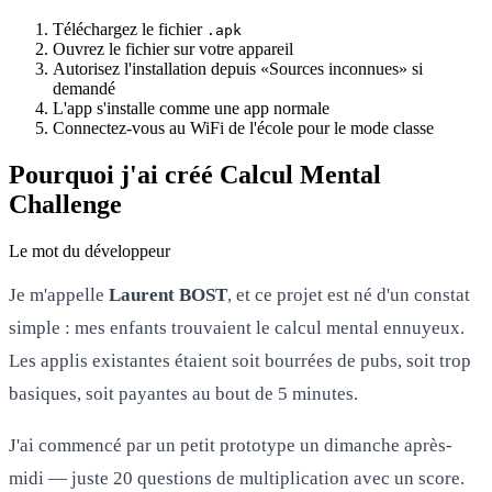
Téléchargez le fichier
.apk
Ouvrez le fichier sur votre appareil
Autorisez l'installation depuis «Sources inconnues» si
demandé
L'app s'installe comme une app normale
Connectez-vous au WiFi de l'école pour le mode classe
Pourquoi j'ai créé Calcul Mental
Challenge
Le mot du développeur
Je m'appelle
Laurent BOST
, et ce projet est né d'un constat
simple : mes enfants trouvaient le calcul mental ennuyeux.
Les applis existantes étaient soit bourrées de pubs, soit trop
basiques, soit payantes au bout de 5 minutes.
J'ai commencé par un petit prototype un dimanche après-
midi — juste 20 questions de multiplication avec un score.