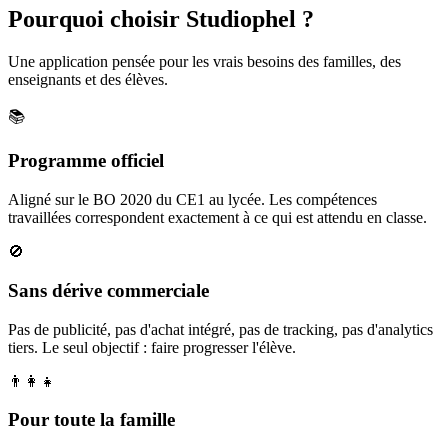
Pourquoi choisir Studiophel ?
Une application pensée pour les vrais besoins des familles, des
enseignants et des élèves.
📚
Programme officiel
Aligné sur le BO 2020 du CE1 au lycée. Les compétences
travaillées correspondent exactement à ce qui est attendu en classe.
🚫
Sans dérive commerciale
Pas de publicité, pas d'achat intégré, pas de tracking, pas d'analytics
tiers. Le seul objectif : faire progresser l'élève.
👨‍👩‍👧
Pour toute la famille