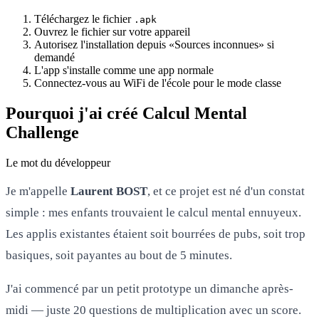
Téléchargez le fichier
.apk
Ouvrez le fichier sur votre appareil
Autorisez l'installation depuis «Sources inconnues» si
demandé
L'app s'installe comme une app normale
Connectez-vous au WiFi de l'école pour le mode classe
Pourquoi j'ai créé Calcul Mental
Challenge
Le mot du développeur
Je m'appelle
Laurent BOST
, et ce projet est né d'un constat
simple : mes enfants trouvaient le calcul mental ennuyeux.
Les applis existantes étaient soit bourrées de pubs, soit trop
basiques, soit payantes au bout de 5 minutes.
J'ai commencé par un petit prototype un dimanche après-
midi — juste 20 questions de multiplication avec un score.