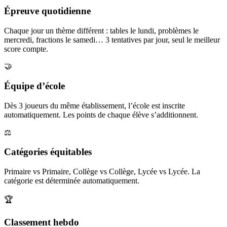
Épreuve quotidienne
Chaque jour un thème différent : tables le lundi, problèmes le
mercredi, fractions le samedi… 3 tentatives par jour, seul le meilleur
score compte.
🤝
Équipe d’école
Dès 3 joueurs du même établissement, l’école est inscrite
automatiquement. Les points de chaque élève s’additionnent.
⚖️
Catégories équitables
Primaire vs Primaire, Collège vs Collège, Lycée vs Lycée. La
catégorie est déterminée automatiquement.
🏆
Classement hebdo