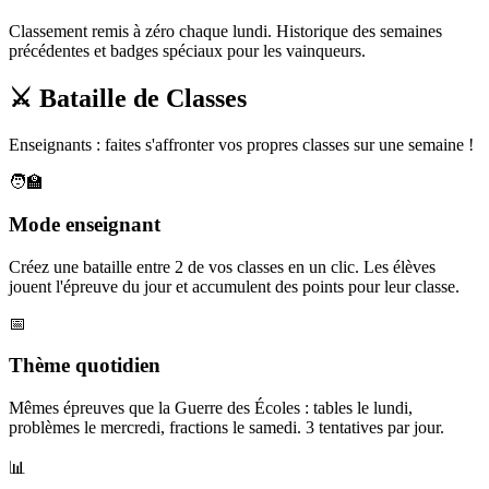
Classement remis à zéro chaque lundi. Historique des semaines
précédentes et badges spéciaux pour les vainqueurs.
⚔️ Bataille de Classes
Enseignants : faites s'affronter vos propres classes sur une semaine !
🧑‍🏫
Mode enseignant
Créez une bataille entre 2 de vos classes en un clic. Les élèves
jouent l'épreuve du jour et accumulent des points pour leur classe.
📅
Thème quotidien
Mêmes épreuves que la Guerre des Écoles : tables le lundi,
problèmes le mercredi, fractions le samedi. 3 tentatives par jour.
📊