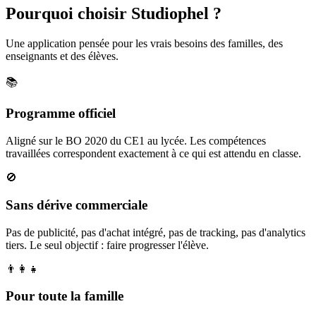
Pourquoi choisir Studiophel ?
Une application pensée pour les vrais besoins des familles, des
enseignants et des élèves.
📚
Programme officiel
Aligné sur le BO 2020 du CE1 au lycée. Les compétences
travaillées correspondent exactement à ce qui est attendu en classe.
🚫
Sans dérive commerciale
Pas de publicité, pas d'achat intégré, pas de tracking, pas d'analytics
tiers. Le seul objectif : faire progresser l'élève.
👨‍👩‍👧
Pour toute la famille