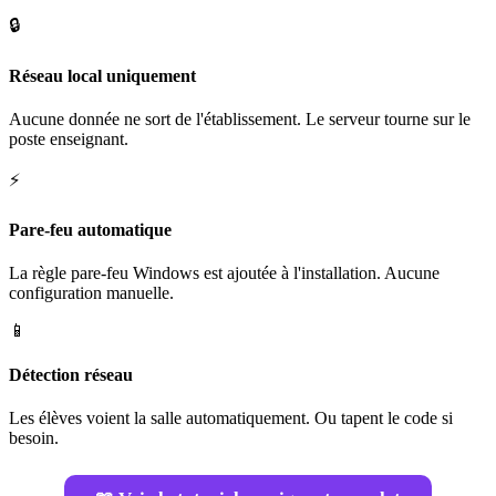
🔒
Réseau local uniquement
Aucune donnée ne sort de l'établissement. Le serveur tourne sur le
poste enseignant.
⚡
Pare-feu automatique
La règle pare-feu Windows est ajoutée à l'installation. Aucune
configuration manuelle.
📱
Détection réseau
Les élèves voient la salle automatiquement. Ou tapent le code si
besoin.