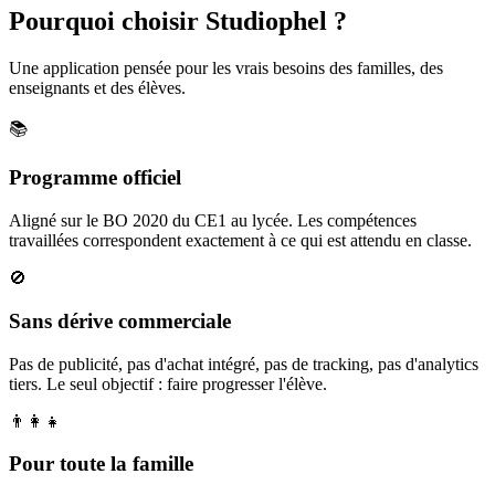
Pourquoi choisir Studiophel ?
Une application pensée pour les vrais besoins des familles, des
enseignants et des élèves.
📚
Programme officiel
Aligné sur le BO 2020 du CE1 au lycée. Les compétences
travaillées correspondent exactement à ce qui est attendu en classe.
🚫
Sans dérive commerciale
Pas de publicité, pas d'achat intégré, pas de tracking, pas d'analytics
tiers. Le seul objectif : faire progresser l'élève.
👨‍👩‍👧
Pour toute la famille