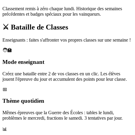
Classement remis à zéro chaque lundi. Historique des semaines
précédentes et badges spéciaux pour les vainqueurs.
⚔️ Bataille de Classes
Enseignants : faites s'affronter vos propres classes sur une semaine !
🧑‍🏫
Mode enseignant
Créez une bataille entre 2 de vos classes en un clic. Les élèves
jouent l'épreuve du jour et accumulent des points pour leur classe.
📅
Thème quotidien
Mêmes épreuves que la Guerre des Écoles : tables le lundi,
problèmes le mercredi, fractions le samedi. 3 tentatives par jour.
📊