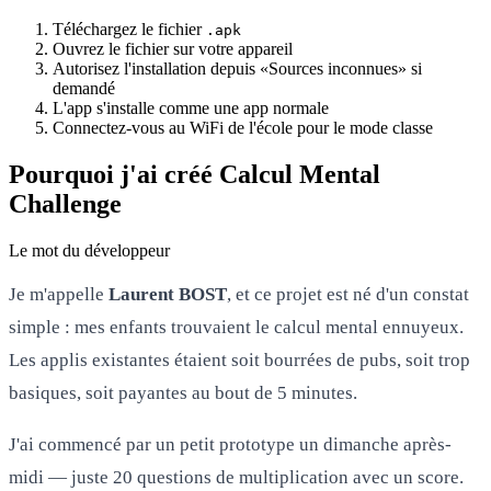
Téléchargez le fichier
.apk
Ouvrez le fichier sur votre appareil
Autorisez l'installation depuis «Sources inconnues» si
demandé
L'app s'installe comme une app normale
Connectez-vous au WiFi de l'école pour le mode classe
Pourquoi j'ai créé Calcul Mental
Challenge
Le mot du développeur
Je m'appelle
Laurent BOST
, et ce projet est né d'un constat
simple : mes enfants trouvaient le calcul mental ennuyeux.
Les applis existantes étaient soit bourrées de pubs, soit trop
basiques, soit payantes au bout de 5 minutes.
J'ai commencé par un petit prototype un dimanche après-
midi — juste 20 questions de multiplication avec un score.