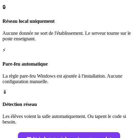
🔒
Réseau local uniquement
Aucune donnée ne sort de l'établissement. Le serveur tourne sur le
poste enseignant.
⚡
Pare-feu automatique
La règle pare-feu Windows est ajoutée à l'installation. Aucune
configuration manuelle.
📱
Détection réseau
Les élèves voient la salle automatiquement. Ou tapent le code si
besoin.