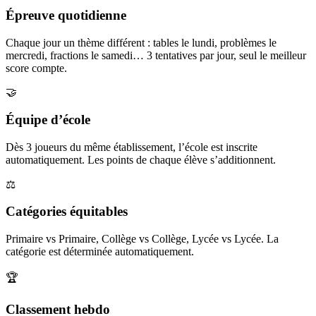
Épreuve quotidienne
Chaque jour un thème différent : tables le lundi, problèmes le
mercredi, fractions le samedi… 3 tentatives par jour, seul le meilleur
score compte.
🤝
Équipe d’école
Dès 3 joueurs du même établissement, l’école est inscrite
automatiquement. Les points de chaque élève s’additionnent.
⚖️
Catégories équitables
Primaire vs Primaire, Collège vs Collège, Lycée vs Lycée. La
catégorie est déterminée automatiquement.
🏆
Classement hebdo