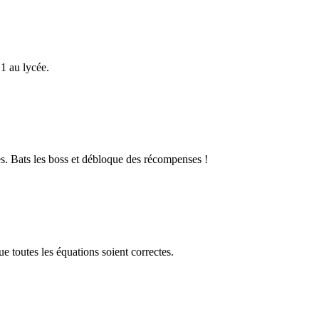
1 au lycée.
s. Bats les boss et débloque des récompenses !
 toutes les équations soient correctes.