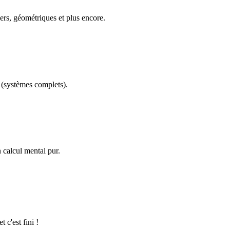
ers, géométriques et plus encore.
(systèmes complets).
calcul mental pur.
 c'est fini !