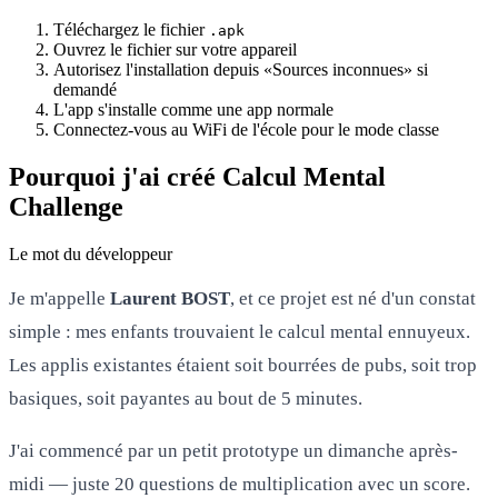
Téléchargez le fichier
.apk
Ouvrez le fichier sur votre appareil
Autorisez l'installation depuis «Sources inconnues» si
demandé
L'app s'installe comme une app normale
Connectez-vous au WiFi de l'école pour le mode classe
Pourquoi j'ai créé Calcul Mental
Challenge
Le mot du développeur
Je m'appelle
Laurent BOST
, et ce projet est né d'un constat
simple : mes enfants trouvaient le calcul mental ennuyeux.
Les applis existantes étaient soit bourrées de pubs, soit trop
basiques, soit payantes au bout de 5 minutes.
J'ai commencé par un petit prototype un dimanche après-
midi — juste 20 questions de multiplication avec un score.