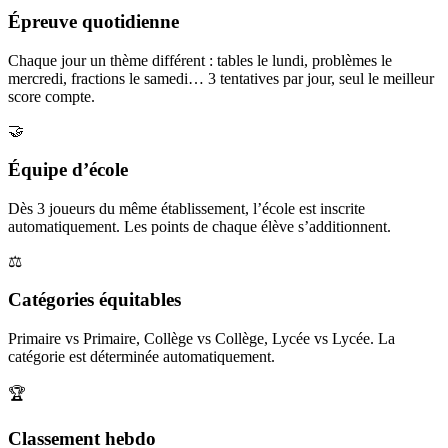
Épreuve quotidienne
Chaque jour un thème différent : tables le lundi, problèmes le
mercredi, fractions le samedi… 3 tentatives par jour, seul le meilleur
score compte.
🤝
Équipe d’école
Dès 3 joueurs du même établissement, l’école est inscrite
automatiquement. Les points de chaque élève s’additionnent.
⚖️
Catégories équitables
Primaire vs Primaire, Collège vs Collège, Lycée vs Lycée. La
catégorie est déterminée automatiquement.
🏆
Classement hebdo