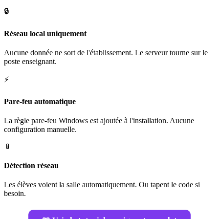
🔒
Réseau local uniquement
Aucune donnée ne sort de l'établissement. Le serveur tourne sur le
poste enseignant.
⚡
Pare-feu automatique
La règle pare-feu Windows est ajoutée à l'installation. Aucune
configuration manuelle.
📱
Détection réseau
Les élèves voient la salle automatiquement. Ou tapent le code si
besoin.