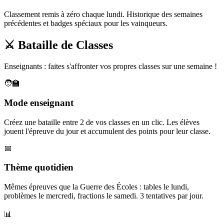
Classement remis à zéro chaque lundi. Historique des semaines
précédentes et badges spéciaux pour les vainqueurs.
⚔️ Bataille de Classes
Enseignants : faites s'affronter vos propres classes sur une semaine !
🧑‍🏫
Mode enseignant
Créez une bataille entre 2 de vos classes en un clic. Les élèves
jouent l'épreuve du jour et accumulent des points pour leur classe.
📅
Thème quotidien
Mêmes épreuves que la Guerre des Écoles : tables le lundi,
problèmes le mercredi, fractions le samedi. 3 tentatives par jour.
📊