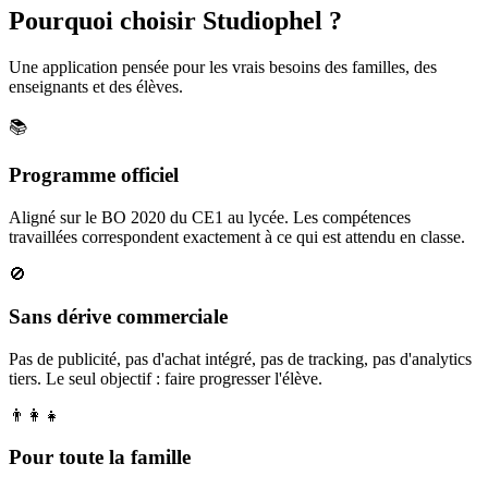
Pourquoi choisir Studiophel ?
Une application pensée pour les vrais besoins des familles, des
enseignants et des élèves.
📚
Programme officiel
Aligné sur le BO 2020 du CE1 au lycée. Les compétences
travaillées correspondent exactement à ce qui est attendu en classe.
🚫
Sans dérive commerciale
Pas de publicité, pas d'achat intégré, pas de tracking, pas d'analytics
tiers. Le seul objectif : faire progresser l'élève.
👨‍👩‍👧
Pour toute la famille