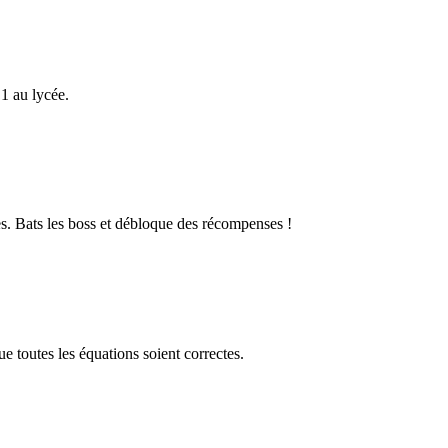
1 au lycée.
s. Bats les boss et débloque des récompenses !
 toutes les équations soient correctes.