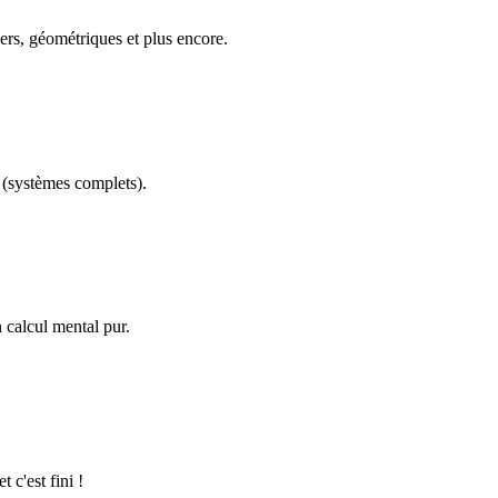
ers, géométriques et plus encore.
(systèmes complets).
calcul mental pur.
 c'est fini !