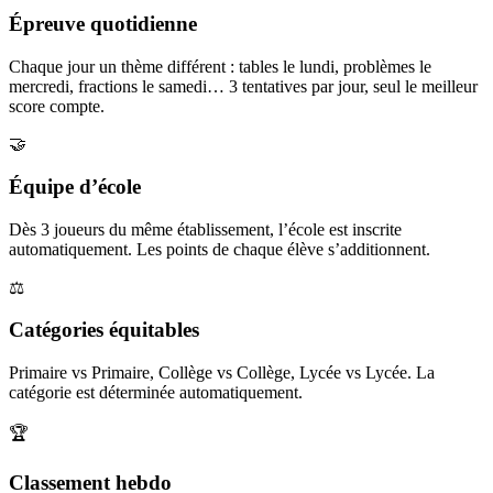
Épreuve quotidienne
Chaque jour un thème différent : tables le lundi, problèmes le
mercredi, fractions le samedi… 3 tentatives par jour, seul le meilleur
score compte.
🤝
Équipe d’école
Dès 3 joueurs du même établissement, l’école est inscrite
automatiquement. Les points de chaque élève s’additionnent.
⚖️
Catégories équitables
Primaire vs Primaire, Collège vs Collège, Lycée vs Lycée. La
catégorie est déterminée automatiquement.
🏆
Classement hebdo