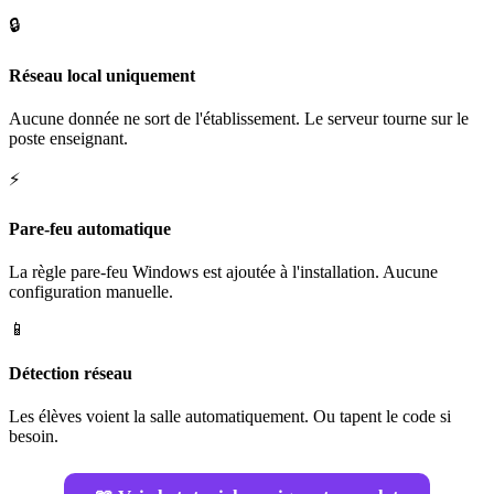
🔒
Réseau local uniquement
Aucune donnée ne sort de l'établissement. Le serveur tourne sur le
poste enseignant.
⚡
Pare-feu automatique
La règle pare-feu Windows est ajoutée à l'installation. Aucune
configuration manuelle.
📱
Détection réseau
Les élèves voient la salle automatiquement. Ou tapent le code si
besoin.