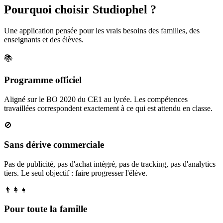
Pourquoi choisir Studiophel ?
Une application pensée pour les vrais besoins des familles, des
enseignants et des élèves.
📚
Programme officiel
Aligné sur le BO 2020 du CE1 au lycée. Les compétences
travaillées correspondent exactement à ce qui est attendu en classe.
🚫
Sans dérive commerciale
Pas de publicité, pas d'achat intégré, pas de tracking, pas d'analytics
tiers. Le seul objectif : faire progresser l'élève.
👨‍👩‍👧
Pour toute la famille