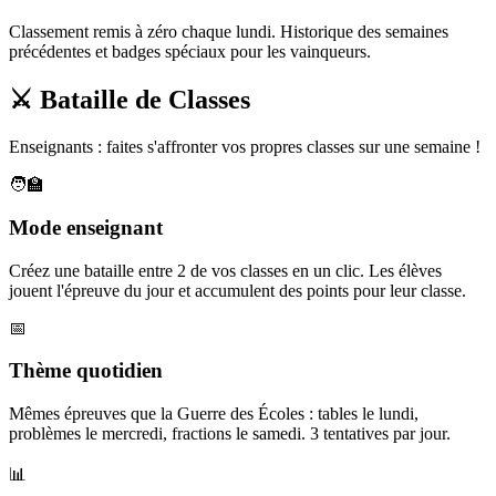
Classement remis à zéro chaque lundi. Historique des semaines
précédentes et badges spéciaux pour les vainqueurs.
⚔️ Bataille de Classes
Enseignants : faites s'affronter vos propres classes sur une semaine !
🧑‍🏫
Mode enseignant
Créez une bataille entre 2 de vos classes en un clic. Les élèves
jouent l'épreuve du jour et accumulent des points pour leur classe.
📅
Thème quotidien
Mêmes épreuves que la Guerre des Écoles : tables le lundi,
problèmes le mercredi, fractions le samedi. 3 tentatives par jour.
📊