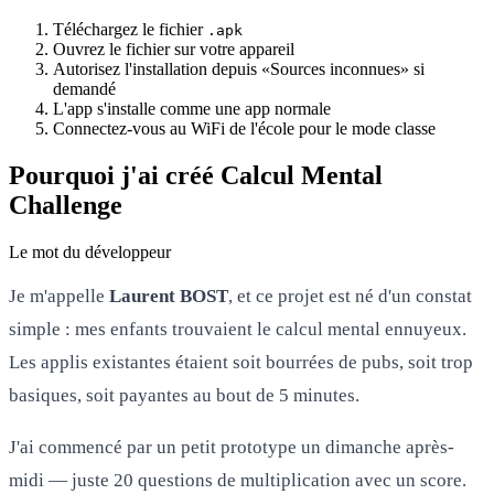
Téléchargez le fichier
.apk
Ouvrez le fichier sur votre appareil
Autorisez l'installation depuis «Sources inconnues» si
demandé
L'app s'installe comme une app normale
Connectez-vous au WiFi de l'école pour le mode classe
Pourquoi j'ai créé Calcul Mental
Challenge
Le mot du développeur
Je m'appelle
Laurent BOST
, et ce projet est né d'un constat
simple : mes enfants trouvaient le calcul mental ennuyeux.
Les applis existantes étaient soit bourrées de pubs, soit trop
basiques, soit payantes au bout de 5 minutes.
J'ai commencé par un petit prototype un dimanche après-
midi — juste 20 questions de multiplication avec un score.