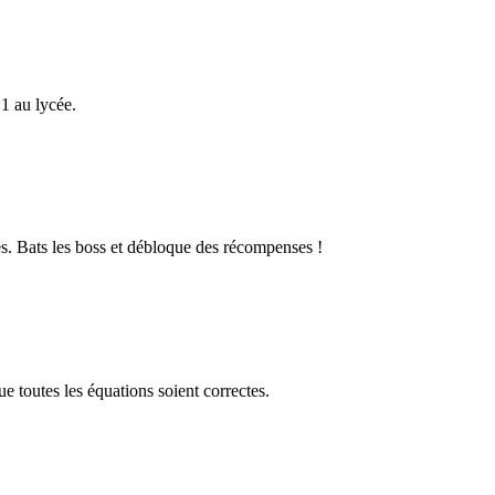
1 au lycée.
s. Bats les boss et débloque des récompenses !
 toutes les équations soient correctes.