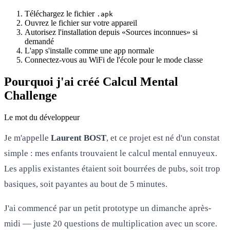
Téléchargez le fichier
.apk
Ouvrez le fichier sur votre appareil
Autorisez l'installation depuis «Sources inconnues» si
demandé
L'app s'installe comme une app normale
Connectez-vous au WiFi de l'école pour le mode classe
Pourquoi j'ai créé Calcul Mental
Challenge
Le mot du développeur
Je m'appelle
Laurent BOST
, et ce projet est né d'un constat
simple : mes enfants trouvaient le calcul mental ennuyeux.
Les applis existantes étaient soit bourrées de pubs, soit trop
basiques, soit payantes au bout de 5 minutes.
J'ai commencé par un petit prototype un dimanche après-
midi — juste 20 questions de multiplication avec un score.