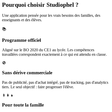
Pourquoi choisir Studiophel ?
Une application pensée pour les vrais besoins des familles, des
enseignants et des élèves.
📚
Programme officiel
Aligné sur le BO 2020 du CE1 au lycée. Les compétences
travaillées correspondent exactement à ce qui est attendu en classe.
🚫
Sans dérive commerciale
Pas de publicité, pas d'achat intégré, pas de tracking, pas d'analytics
tiers. Le seul objectif : faire progresser l'élève.
👨‍👩‍👧
Pour toute la famille