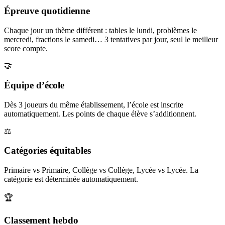
Épreuve quotidienne
Chaque jour un thème différent : tables le lundi, problèmes le
mercredi, fractions le samedi… 3 tentatives par jour, seul le meilleur
score compte.
🤝
Équipe d’école
Dès 3 joueurs du même établissement, l’école est inscrite
automatiquement. Les points de chaque élève s’additionnent.
⚖️
Catégories équitables
Primaire vs Primaire, Collège vs Collège, Lycée vs Lycée. La
catégorie est déterminée automatiquement.
🏆
Classement hebdo