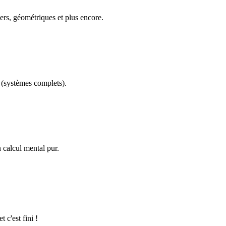
ers, géométriques et plus encore.
(systèmes complets).
calcul mental pur.
 c'est fini !