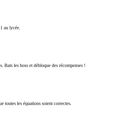
1 au lycée.
s. Bats les boss et débloque des récompenses !
 toutes les équations soient correctes.