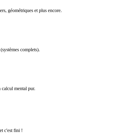
ers, géométriques et plus encore.
(systèmes complets).
calcul mental pur.
 c'est fini !