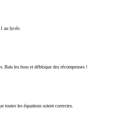
1 au lycée.
s. Bats les boss et débloque des récompenses !
 toutes les équations soient correctes.