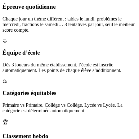
Épreuve quotidienne
Chaque jour un thème différent : tables le lundi, problèmes le
mercredi, fractions le samedi… 3 tentatives par jour, seul le meilleur
score compte.
🤝
Équipe d’école
Dès 3 joueurs du même établissement, l’école est inscrite
automatiquement. Les points de chaque élève s’additionnent.
⚖️
Catégories équitables
Primaire vs Primaire, Collège vs Collège, Lycée vs Lycée. La
catégorie est déterminée automatiquement.
🏆
Classement hebdo