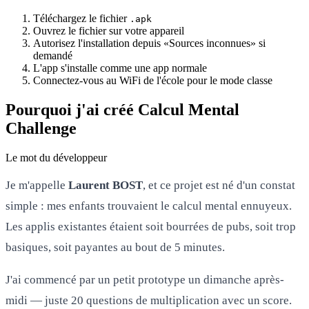
Téléchargez le fichier
.apk
Ouvrez le fichier sur votre appareil
Autorisez l'installation depuis «Sources inconnues» si
demandé
L'app s'installe comme une app normale
Connectez-vous au WiFi de l'école pour le mode classe
Pourquoi j'ai créé Calcul Mental
Challenge
Le mot du développeur
Je m'appelle
Laurent BOST
, et ce projet est né d'un constat
simple : mes enfants trouvaient le calcul mental ennuyeux.
Les applis existantes étaient soit bourrées de pubs, soit trop
basiques, soit payantes au bout de 5 minutes.
J'ai commencé par un petit prototype un dimanche après-
midi — juste 20 questions de multiplication avec un score.