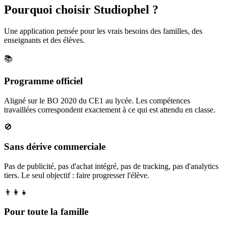
Pourquoi choisir Studiophel ?
Une application pensée pour les vrais besoins des familles, des
enseignants et des élèves.
📚
Programme officiel
Aligné sur le BO 2020 du CE1 au lycée. Les compétences
travaillées correspondent exactement à ce qui est attendu en classe.
🚫
Sans dérive commerciale
Pas de publicité, pas d'achat intégré, pas de tracking, pas d'analytics
tiers. Le seul objectif : faire progresser l'élève.
👨‍👩‍👧
Pour toute la famille