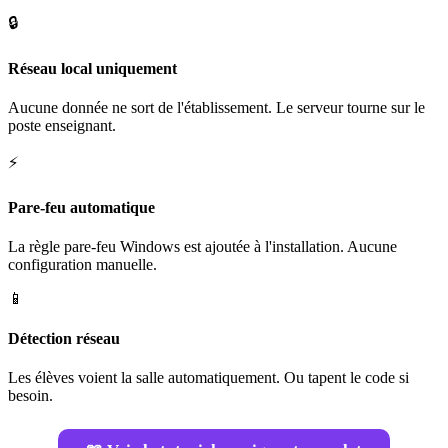
🔒
Réseau local uniquement
Aucune donnée ne sort de l'établissement. Le serveur tourne sur le
poste enseignant.
⚡
Pare-feu automatique
La règle pare-feu Windows est ajoutée à l'installation. Aucune
configuration manuelle.
📱
Détection réseau
Les élèves voient la salle automatiquement. Ou tapent le code si
besoin.