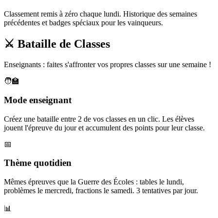
Classement remis à zéro chaque lundi. Historique des semaines
précédentes et badges spéciaux pour les vainqueurs.
⚔️ Bataille de Classes
Enseignants : faites s'affronter vos propres classes sur une semaine !
🧑‍🏫
Mode enseignant
Créez une bataille entre 2 de vos classes en un clic. Les élèves
jouent l'épreuve du jour et accumulent des points pour leur classe.
📅
Thème quotidien
Mêmes épreuves que la Guerre des Écoles : tables le lundi,
problèmes le mercredi, fractions le samedi. 3 tentatives par jour.
📊