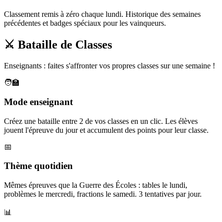
Classement remis à zéro chaque lundi. Historique des semaines
précédentes et badges spéciaux pour les vainqueurs.
⚔️ Bataille de Classes
Enseignants : faites s'affronter vos propres classes sur une semaine !
🧑‍🏫
Mode enseignant
Créez une bataille entre 2 de vos classes en un clic. Les élèves
jouent l'épreuve du jour et accumulent des points pour leur classe.
📅
Thème quotidien
Mêmes épreuves que la Guerre des Écoles : tables le lundi,
problèmes le mercredi, fractions le samedi. 3 tentatives par jour.
📊