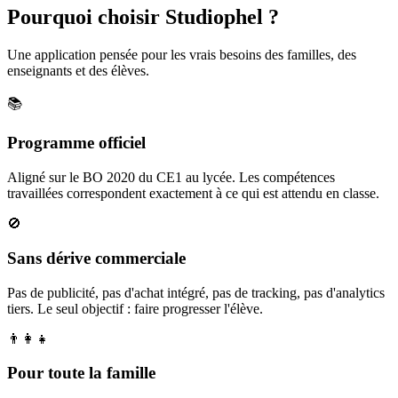
Pourquoi choisir Studiophel ?
Une application pensée pour les vrais besoins des familles, des
enseignants et des élèves.
📚
Programme officiel
Aligné sur le BO 2020 du CE1 au lycée. Les compétences
travaillées correspondent exactement à ce qui est attendu en classe.
🚫
Sans dérive commerciale
Pas de publicité, pas d'achat intégré, pas de tracking, pas d'analytics
tiers. Le seul objectif : faire progresser l'élève.
👨‍👩‍👧
Pour toute la famille