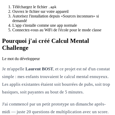
Téléchargez le fichier
.apk
Ouvrez le fichier sur votre appareil
Autorisez l'installation depuis «Sources inconnues» si
demandé
L'app s'installe comme une app normale
Connectez-vous au WiFi de l'école pour le mode classe
Pourquoi j'ai créé Calcul Mental
Challenge
Le mot du développeur
Je m'appelle
Laurent BOST
, et ce projet est né d'un constat
simple : mes enfants trouvaient le calcul mental ennuyeux.
Les applis existantes étaient soit bourrées de pubs, soit trop
basiques, soit payantes au bout de 5 minutes.
J'ai commencé par un petit prototype un dimanche après-
midi — juste 20 questions de multiplication avec un score.