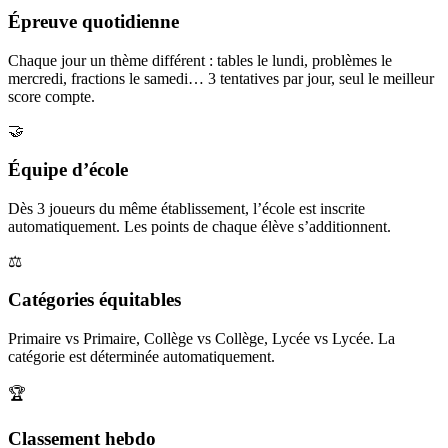
Épreuve quotidienne
Chaque jour un thème différent : tables le lundi, problèmes le
mercredi, fractions le samedi… 3 tentatives par jour, seul le meilleur
score compte.
🤝
Équipe d’école
Dès 3 joueurs du même établissement, l’école est inscrite
automatiquement. Les points de chaque élève s’additionnent.
⚖️
Catégories équitables
Primaire vs Primaire, Collège vs Collège, Lycée vs Lycée. La
catégorie est déterminée automatiquement.
🏆
Classement hebdo