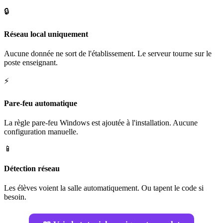
🔒
Réseau local uniquement
Aucune donnée ne sort de l'établissement. Le serveur tourne sur le
poste enseignant.
⚡
Pare-feu automatique
La règle pare-feu Windows est ajoutée à l'installation. Aucune
configuration manuelle.
📱
Détection réseau
Les élèves voient la salle automatiquement. Ou tapent le code si
besoin.