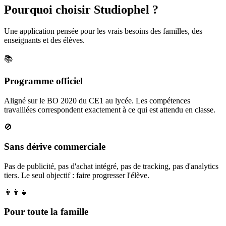
Pourquoi choisir Studiophel ?
Une application pensée pour les vrais besoins des familles, des
enseignants et des élèves.
📚
Programme officiel
Aligné sur le BO 2020 du CE1 au lycée. Les compétences
travaillées correspondent exactement à ce qui est attendu en classe.
🚫
Sans dérive commerciale
Pas de publicité, pas d'achat intégré, pas de tracking, pas d'analytics
tiers. Le seul objectif : faire progresser l'élève.
👨‍👩‍👧
Pour toute la famille