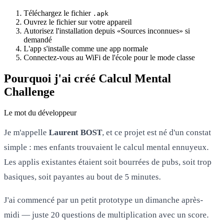
Téléchargez le fichier
.apk
Ouvrez le fichier sur votre appareil
Autorisez l'installation depuis «Sources inconnues» si
demandé
L'app s'installe comme une app normale
Connectez-vous au WiFi de l'école pour le mode classe
Pourquoi j'ai créé Calcul Mental
Challenge
Le mot du développeur
Je m'appelle
Laurent BOST
, et ce projet est né d'un constat
simple : mes enfants trouvaient le calcul mental ennuyeux.
Les applis existantes étaient soit bourrées de pubs, soit trop
basiques, soit payantes au bout de 5 minutes.
J'ai commencé par un petit prototype un dimanche après-
midi — juste 20 questions de multiplication avec un score.