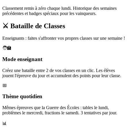
Classement remis à zéro chaque lundi. Historique des semaines
précédentes et badges spéciaux pour les vainqueurs.
⚔️ Bataille de Classes
Enseignants : faites s'affronter vos propres classes sur une semaine !
🧑‍🏫
Mode enseignant
Créez une bataille entre 2 de vos classes en un clic. Les élèves
jouent l'épreuve du jour et accumulent des points pour leur classe.
📅
Thème quotidien
Mêmes épreuves que la Guerre des Écoles : tables le lundi,
problèmes le mercredi, fractions le samedi. 3 tentatives par jour.
📊