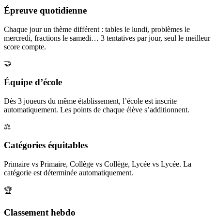
Épreuve quotidienne
Chaque jour un thème différent : tables le lundi, problèmes le
mercredi, fractions le samedi… 3 tentatives par jour, seul le meilleur
score compte.
🤝
Équipe d’école
Dès 3 joueurs du même établissement, l’école est inscrite
automatiquement. Les points de chaque élève s’additionnent.
⚖️
Catégories équitables
Primaire vs Primaire, Collège vs Collège, Lycée vs Lycée. La
catégorie est déterminée automatiquement.
🏆
Classement hebdo