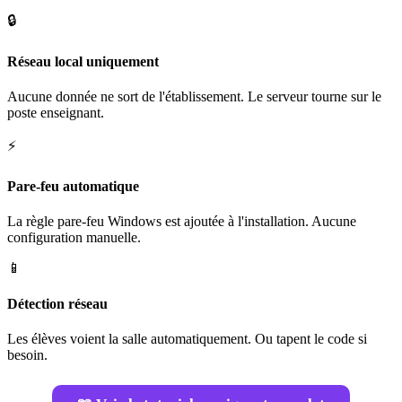
🔒
Réseau local uniquement
Aucune donnée ne sort de l'établissement. Le serveur tourne sur le
poste enseignant.
⚡
Pare-feu automatique
La règle pare-feu Windows est ajoutée à l'installation. Aucune
configuration manuelle.
📱
Détection réseau
Les élèves voient la salle automatiquement. Ou tapent le code si
besoin.