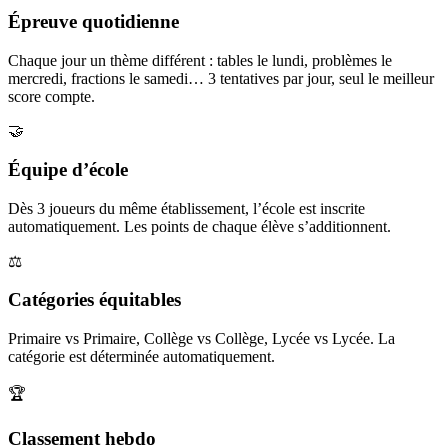
Épreuve quotidienne
Chaque jour un thème différent : tables le lundi, problèmes le
mercredi, fractions le samedi… 3 tentatives par jour, seul le meilleur
score compte.
🤝
Équipe d’école
Dès 3 joueurs du même établissement, l’école est inscrite
automatiquement. Les points de chaque élève s’additionnent.
⚖️
Catégories équitables
Primaire vs Primaire, Collège vs Collège, Lycée vs Lycée. La
catégorie est déterminée automatiquement.
🏆
Classement hebdo