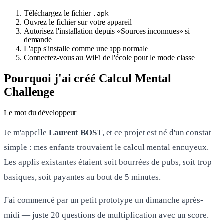
Téléchargez le fichier
.apk
Ouvrez le fichier sur votre appareil
Autorisez l'installation depuis «Sources inconnues» si
demandé
L'app s'installe comme une app normale
Connectez-vous au WiFi de l'école pour le mode classe
Pourquoi j'ai créé Calcul Mental
Challenge
Le mot du développeur
Je m'appelle
Laurent BOST
, et ce projet est né d'un constat
simple : mes enfants trouvaient le calcul mental ennuyeux.
Les applis existantes étaient soit bourrées de pubs, soit trop
basiques, soit payantes au bout de 5 minutes.
J'ai commencé par un petit prototype un dimanche après-
midi — juste 20 questions de multiplication avec un score.