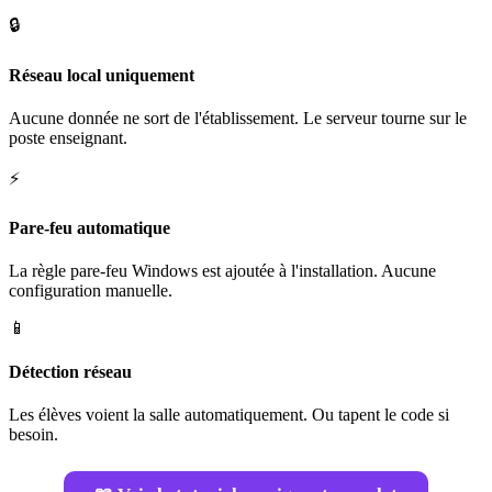
🔒
Réseau local uniquement
Aucune donnée ne sort de l'établissement. Le serveur tourne sur le
poste enseignant.
⚡
Pare-feu automatique
La règle pare-feu Windows est ajoutée à l'installation. Aucune
configuration manuelle.
📱
Détection réseau
Les élèves voient la salle automatiquement. Ou tapent le code si
besoin.