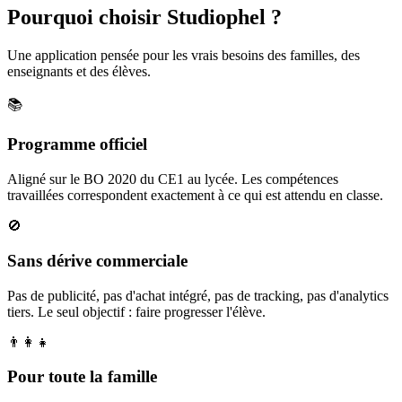
Pourquoi choisir Studiophel ?
Une application pensée pour les vrais besoins des familles, des
enseignants et des élèves.
📚
Programme officiel
Aligné sur le BO 2020 du CE1 au lycée. Les compétences
travaillées correspondent exactement à ce qui est attendu en classe.
🚫
Sans dérive commerciale
Pas de publicité, pas d'achat intégré, pas de tracking, pas d'analytics
tiers. Le seul objectif : faire progresser l'élève.
👨‍👩‍👧
Pour toute la famille