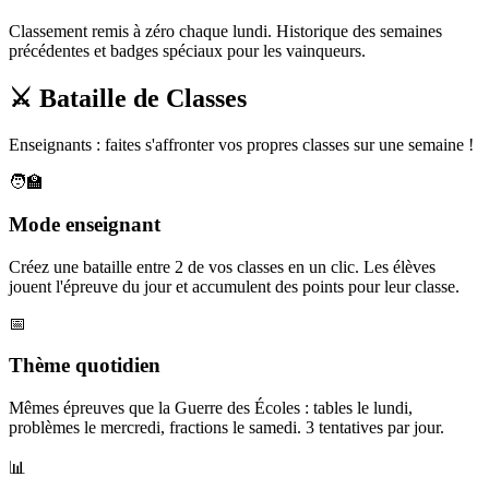
Classement remis à zéro chaque lundi. Historique des semaines
précédentes et badges spéciaux pour les vainqueurs.
⚔️ Bataille de Classes
Enseignants : faites s'affronter vos propres classes sur une semaine !
🧑‍🏫
Mode enseignant
Créez une bataille entre 2 de vos classes en un clic. Les élèves
jouent l'épreuve du jour et accumulent des points pour leur classe.
📅
Thème quotidien
Mêmes épreuves que la Guerre des Écoles : tables le lundi,
problèmes le mercredi, fractions le samedi. 3 tentatives par jour.
📊