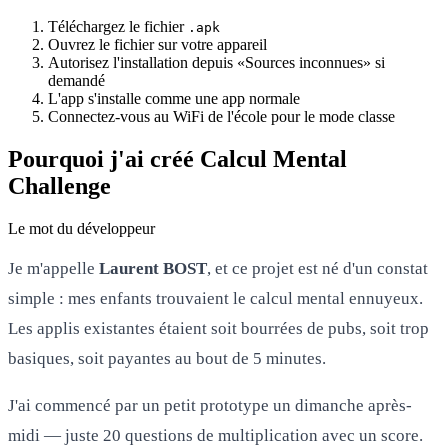
Téléchargez le fichier
.apk
Ouvrez le fichier sur votre appareil
Autorisez l'installation depuis «Sources inconnues» si
demandé
L'app s'installe comme une app normale
Connectez-vous au WiFi de l'école pour le mode classe
Pourquoi j'ai créé Calcul Mental
Challenge
Le mot du développeur
Je m'appelle
Laurent BOST
, et ce projet est né d'un constat
simple : mes enfants trouvaient le calcul mental ennuyeux.
Les applis existantes étaient soit bourrées de pubs, soit trop
basiques, soit payantes au bout de 5 minutes.
J'ai commencé par un petit prototype un dimanche après-
midi — juste 20 questions de multiplication avec un score.