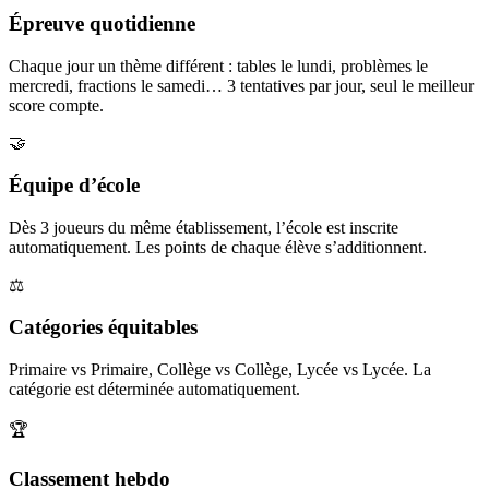
Épreuve quotidienne
Chaque jour un thème différent : tables le lundi, problèmes le
mercredi, fractions le samedi… 3 tentatives par jour, seul le meilleur
score compte.
🤝
Équipe d’école
Dès 3 joueurs du même établissement, l’école est inscrite
automatiquement. Les points de chaque élève s’additionnent.
⚖️
Catégories équitables
Primaire vs Primaire, Collège vs Collège, Lycée vs Lycée. La
catégorie est déterminée automatiquement.
🏆
Classement hebdo