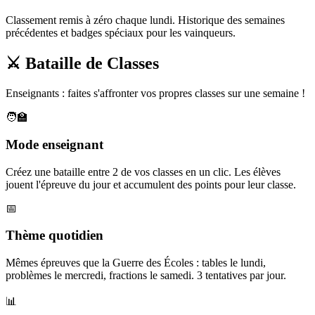
Classement remis à zéro chaque lundi. Historique des semaines
précédentes et badges spéciaux pour les vainqueurs.
⚔️ Bataille de Classes
Enseignants : faites s'affronter vos propres classes sur une semaine !
🧑‍🏫
Mode enseignant
Créez une bataille entre 2 de vos classes en un clic. Les élèves
jouent l'épreuve du jour et accumulent des points pour leur classe.
📅
Thème quotidien
Mêmes épreuves que la Guerre des Écoles : tables le lundi,
problèmes le mercredi, fractions le samedi. 3 tentatives par jour.
📊