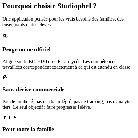
Pourquoi choisir Studiophel ?
Une application pensée pour les vrais besoins des familles, des
enseignants et des élèves.
📚
Programme officiel
Aligné sur le BO 2020 du CE1 au lycée. Les compétences
travaillées correspondent exactement à ce qui est attendu en classe.
🚫
Sans dérive commerciale
Pas de publicité, pas d'achat intégré, pas de tracking, pas d'analytics
tiers. Le seul objectif : faire progresser l'élève.
👨‍👩‍👧
Pour toute la famille