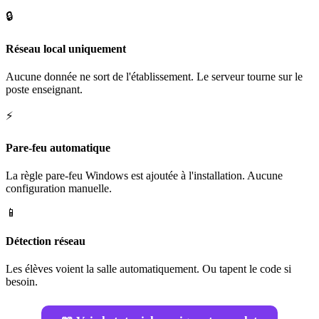
🔒
Réseau local uniquement
Aucune donnée ne sort de l'établissement. Le serveur tourne sur le
poste enseignant.
⚡
Pare-feu automatique
La règle pare-feu Windows est ajoutée à l'installation. Aucune
configuration manuelle.
📱
Détection réseau
Les élèves voient la salle automatiquement. Ou tapent le code si
besoin.