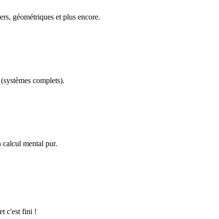
ers, géométriques et plus encore.
(systèmes complets).
calcul mental pur.
 c'est fini !