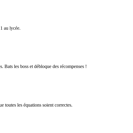
1 au lycée.
s. Bats les boss et débloque des récompenses !
 toutes les équations soient correctes.