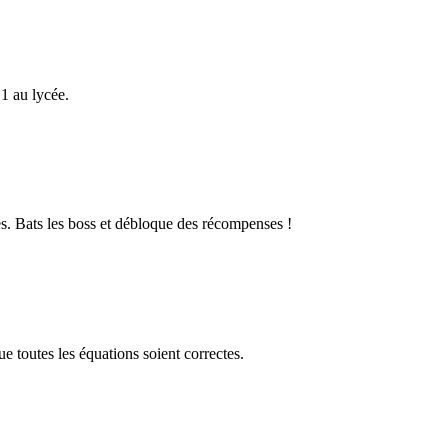
1 au lycée.
s. Bats les boss et débloque des récompenses !
 toutes les équations soient correctes.