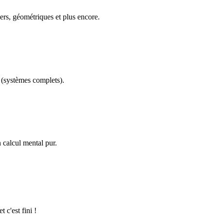
ers, géométriques et plus encore.
(systèmes complets).
calcul mental pur.
 c'est fini !