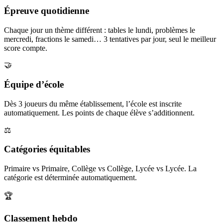
Épreuve quotidienne
Chaque jour un thème différent : tables le lundi, problèmes le
mercredi, fractions le samedi… 3 tentatives par jour, seul le meilleur
score compte.
🤝
Équipe d’école
Dès 3 joueurs du même établissement, l’école est inscrite
automatiquement. Les points de chaque élève s’additionnent.
⚖️
Catégories équitables
Primaire vs Primaire, Collège vs Collège, Lycée vs Lycée. La
catégorie est déterminée automatiquement.
🏆
Classement hebdo