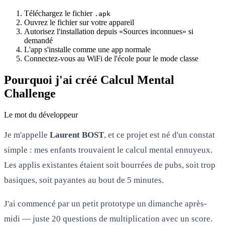
Téléchargez le fichier
.apk
Ouvrez le fichier sur votre appareil
Autorisez l'installation depuis «Sources inconnues» si
demandé
L'app s'installe comme une app normale
Connectez-vous au WiFi de l'école pour le mode classe
Pourquoi j'ai créé Calcul Mental
Challenge
Le mot du développeur
Je m'appelle
Laurent BOST
, et ce projet est né d'un constat
simple : mes enfants trouvaient le calcul mental ennuyeux.
Les applis existantes étaient soit bourrées de pubs, soit trop
basiques, soit payantes au bout de 5 minutes.
J'ai commencé par un petit prototype un dimanche après-
midi — juste 20 questions de multiplication avec un score.