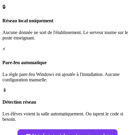
🔒
Réseau local uniquement
Aucune donnée ne sort de l'établissement. Le serveur tourne sur le
poste enseignant.
⚡
Pare-feu automatique
La règle pare-feu Windows est ajoutée à l'installation. Aucune
configuration manuelle.
📱
Détection réseau
Les élèves voient la salle automatiquement. Ou tapent le code si
besoin.