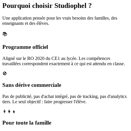
Pourquoi choisir Studiophel ?
Une application pensée pour les vrais besoins des familles, des
enseignants et des élèves.
📚
Programme officiel
Aligné sur le BO 2020 du CE1 au lycée. Les compétences
travaillées correspondent exactement à ce qui est attendu en classe.
🚫
Sans dérive commerciale
Pas de publicité, pas d'achat intégré, pas de tracking, pas d'analytics
tiers. Le seul objectif : faire progresser l'élève.
👨‍👩‍👧
Pour toute la famille