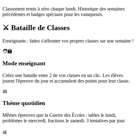
Classement remis à zéro chaque lundi. Historique des semaines
précédentes et badges spéciaux pour les vainqueurs.
⚔️ Bataille de Classes
Enseignants : faites s'affronter vos propres classes sur une semaine !
🧑‍🏫
Mode enseignant
Créez une bataille entre 2 de vos classes en un clic. Les élèves
jouent l'épreuve du jour et accumulent des points pour leur classe.
📅
Thème quotidien
Mêmes épreuves que la Guerre des Écoles : tables le lundi,
problèmes le mercredi, fractions le samedi. 3 tentatives par jour.
📊