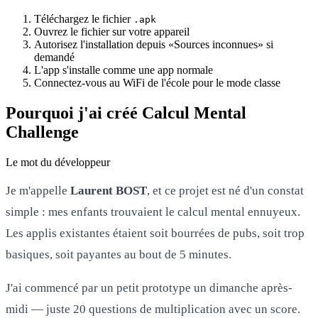
Téléchargez le fichier
.apk
Ouvrez le fichier sur votre appareil
Autorisez l'installation depuis «Sources inconnues» si
demandé
L'app s'installe comme une app normale
Connectez-vous au WiFi de l'école pour le mode classe
Pourquoi j'ai créé Calcul Mental
Challenge
Le mot du développeur
Je m'appelle
Laurent BOST
, et ce projet est né d'un constat
simple : mes enfants trouvaient le calcul mental ennuyeux.
Les applis existantes étaient soit bourrées de pubs, soit trop
basiques, soit payantes au bout de 5 minutes.
J'ai commencé par un petit prototype un dimanche après-
midi — juste 20 questions de multiplication avec un score.