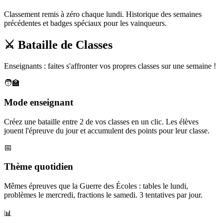
Classement remis à zéro chaque lundi. Historique des semaines
précédentes et badges spéciaux pour les vainqueurs.
⚔️ Bataille de Classes
Enseignants : faites s'affronter vos propres classes sur une semaine !
🧑‍🏫
Mode enseignant
Créez une bataille entre 2 de vos classes en un clic. Les élèves
jouent l'épreuve du jour et accumulent des points pour leur classe.
📅
Thème quotidien
Mêmes épreuves que la Guerre des Écoles : tables le lundi,
problèmes le mercredi, fractions le samedi. 3 tentatives par jour.
📊