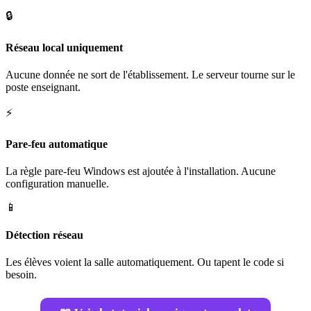
🔒
Réseau local uniquement
Aucune donnée ne sort de l'établissement. Le serveur tourne sur le
poste enseignant.
⚡
Pare-feu automatique
La règle pare-feu Windows est ajoutée à l'installation. Aucune
configuration manuelle.
📱
Détection réseau
Les élèves voient la salle automatiquement. Ou tapent le code si
besoin.