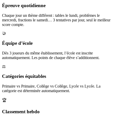
Épreuve quotidienne
Chaque jour un thème différent : tables le lundi, problèmes le
mercredi, fractions le samedi… 3 tentatives par jour, seul le meilleur
score compte.
🤝
Équipe d’école
Dès 3 joueurs du même établissement, l’école est inscrite
automatiquement. Les points de chaque élève s’additionnent.
⚖️
Catégories équitables
Primaire vs Primaire, Collège vs Collège, Lycée vs Lycée. La
catégorie est déterminée automatiquement.
🏆
Classement hebdo