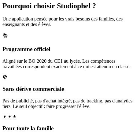
Pourquoi choisir Studiophel ?
Une application pensée pour les vrais besoins des familles, des
enseignants et des élèves.
📚
Programme officiel
Aligné sur le BO 2020 du CE1 au lycée. Les compétences
travaillées correspondent exactement à ce qui est attendu en classe.
🚫
Sans dérive commerciale
Pas de publicité, pas d'achat intégré, pas de tracking, pas d'analytics
tiers. Le seul objectif : faire progresser l'élève.
👨‍👩‍👧
Pour toute la famille