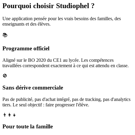
Pourquoi choisir Studiophel ?
Une application pensée pour les vrais besoins des familles, des
enseignants et des élèves.
📚
Programme officiel
Aligné sur le BO 2020 du CE1 au lycée. Les compétences
travaillées correspondent exactement à ce qui est attendu en classe.
🚫
Sans dérive commerciale
Pas de publicité, pas d'achat intégré, pas de tracking, pas d'analytics
tiers. Le seul objectif : faire progresser l'élève.
👨‍👩‍👧
Pour toute la famille