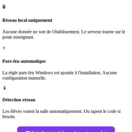
🔒
Réseau local uniquement
Aucune donnée ne sort de l'établissement. Le serveur tourne sur le
poste enseignant.
⚡
Pare-feu automatique
La règle pare-feu Windows est ajoutée à l'installation. Aucune
configuration manuelle.
📱
Détection réseau
Les élèves voient la salle automatiquement. Ou tapent le code si
besoin.