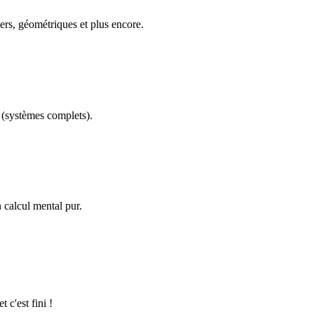
ers, géométriques et plus encore.
(systèmes complets).
calcul mental pur.
 c'est fini !