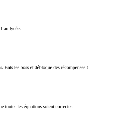
1 au lycée.
s. Bats les boss et débloque des récompenses !
 toutes les équations soient correctes.