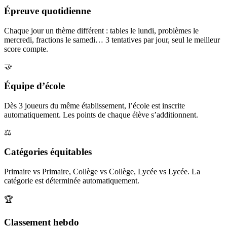
Épreuve quotidienne
Chaque jour un thème différent : tables le lundi, problèmes le
mercredi, fractions le samedi… 3 tentatives par jour, seul le meilleur
score compte.
🤝
Équipe d’école
Dès 3 joueurs du même établissement, l’école est inscrite
automatiquement. Les points de chaque élève s’additionnent.
⚖️
Catégories équitables
Primaire vs Primaire, Collège vs Collège, Lycée vs Lycée. La
catégorie est déterminée automatiquement.
🏆
Classement hebdo