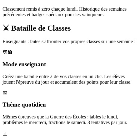
Classement remis à zéro chaque lundi. Historique des semaines
précédentes et badges spéciaux pour les vainqueurs.
⚔️ Bataille de Classes
Enseignants : faites s'affronter vos propres classes sur une semaine !
🧑‍🏫
Mode enseignant
Créez une bataille entre 2 de vos classes en un clic. Les élèves
jouent l'épreuve du jour et accumulent des points pour leur classe.
📅
Thème quotidien
Mêmes épreuves que la Guerre des Écoles : tables le lundi,
problèmes le mercredi, fractions le samedi. 3 tentatives par jour.
📊