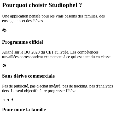
Pourquoi choisir Studiophel ?
Une application pensée pour les vrais besoins des familles, des
enseignants et des élèves.
📚
Programme officiel
Aligné sur le BO 2020 du CE1 au lycée. Les compétences
travaillées correspondent exactement à ce qui est attendu en classe.
🚫
Sans dérive commerciale
Pas de publicité, pas d'achat intégré, pas de tracking, pas d'analytics
tiers. Le seul objectif : faire progresser l'élève.
👨‍👩‍👧
Pour toute la famille