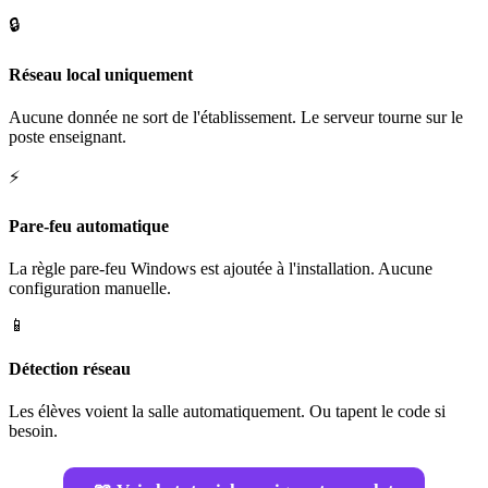
🔒
Réseau local uniquement
Aucune donnée ne sort de l'établissement. Le serveur tourne sur le
poste enseignant.
⚡
Pare-feu automatique
La règle pare-feu Windows est ajoutée à l'installation. Aucune
configuration manuelle.
📱
Détection réseau
Les élèves voient la salle automatiquement. Ou tapent le code si
besoin.