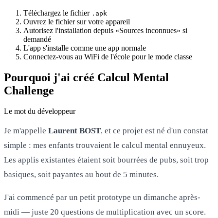
Téléchargez le fichier
.apk
Ouvrez le fichier sur votre appareil
Autorisez l'installation depuis «Sources inconnues» si
demandé
L'app s'installe comme une app normale
Connectez-vous au WiFi de l'école pour le mode classe
Pourquoi j'ai créé Calcul Mental
Challenge
Le mot du développeur
Je m'appelle
Laurent BOST
, et ce projet est né d'un constat
simple : mes enfants trouvaient le calcul mental ennuyeux.
Les applis existantes étaient soit bourrées de pubs, soit trop
basiques, soit payantes au bout de 5 minutes.
J'ai commencé par un petit prototype un dimanche après-
midi — juste 20 questions de multiplication avec un score.