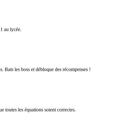
1 au lycée.
s. Bats les boss et débloque des récompenses !
 toutes les équations soient correctes.