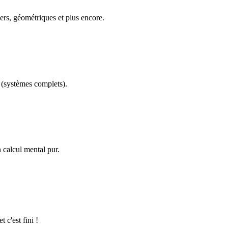
ers, géométriques et plus encore.
(systèmes complets).
calcul mental pur.
 c'est fini !