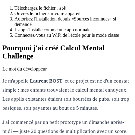
Téléchargez le fichier
.apk
Ouvrez le fichier sur votre appareil
Autorisez l'installation depuis «Sources inconnues» si
demandé
L'app s'installe comme une app normale
Connectez-vous au WiFi de l'école pour le mode classe
Pourquoi j'ai créé Calcul Mental
Challenge
Le mot du développeur
Je m'appelle
Laurent BOST
, et ce projet est né d'un constat
simple : mes enfants trouvaient le calcul mental ennuyeux.
Les applis existantes étaient soit bourrées de pubs, soit trop
basiques, soit payantes au bout de 5 minutes.
J'ai commencé par un petit prototype un dimanche après-
midi — juste 20 questions de multiplication avec un score.