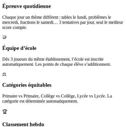
Épreuve quotidienne
Chaque jour un thème différent : tables le lundi, problèmes le
mercredi, fractions le samedi… 3 tentatives par jour, seul le meilleur
score compte.
🤝
Équipe d’école
Dès 3 joueurs du même établissement, l’école est inscrite
automatiquement. Les points de chaque élève s’additionnent.
⚖️
Catégories équitables
Primaire vs Primaire, Collège vs Collège, Lycée vs Lycée. La
catégorie est déterminée automatiquement.
🏆
Classement hebdo