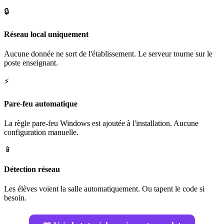
🔒
Réseau local uniquement
Aucune donnée ne sort de l'établissement. Le serveur tourne sur le
poste enseignant.
⚡
Pare-feu automatique
La règle pare-feu Windows est ajoutée à l'installation. Aucune
configuration manuelle.
📱
Détection réseau
Les élèves voient la salle automatiquement. Ou tapent le code si
besoin.