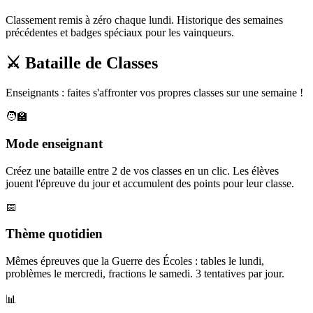
Classement remis à zéro chaque lundi. Historique des semaines
précédentes et badges spéciaux pour les vainqueurs.
⚔️ Bataille de Classes
Enseignants : faites s'affronter vos propres classes sur une semaine !
🧑‍🏫
Mode enseignant
Créez une bataille entre 2 de vos classes en un clic. Les élèves
jouent l'épreuve du jour et accumulent des points pour leur classe.
📅
Thème quotidien
Mêmes épreuves que la Guerre des Écoles : tables le lundi,
problèmes le mercredi, fractions le samedi. 3 tentatives par jour.
📊