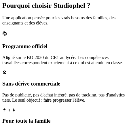
Pourquoi choisir Studiophel ?
Une application pensée pour les vrais besoins des familles, des
enseignants et des élèves.
📚
Programme officiel
Aligné sur le BO 2020 du CE1 au lycée. Les compétences
travaillées correspondent exactement à ce qui est attendu en classe.
🚫
Sans dérive commerciale
Pas de publicité, pas d'achat intégré, pas de tracking, pas d'analytics
tiers. Le seul objectif : faire progresser l'élève.
👨‍👩‍👧
Pour toute la famille