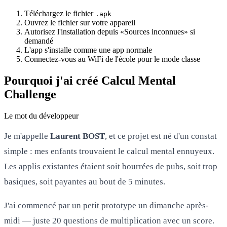
Téléchargez le fichier
.apk
Ouvrez le fichier sur votre appareil
Autorisez l'installation depuis «Sources inconnues» si
demandé
L'app s'installe comme une app normale
Connectez-vous au WiFi de l'école pour le mode classe
Pourquoi j'ai créé Calcul Mental
Challenge
Le mot du développeur
Je m'appelle
Laurent BOST
, et ce projet est né d'un constat
simple : mes enfants trouvaient le calcul mental ennuyeux.
Les applis existantes étaient soit bourrées de pubs, soit trop
basiques, soit payantes au bout de 5 minutes.
J'ai commencé par un petit prototype un dimanche après-
midi — juste 20 questions de multiplication avec un score.