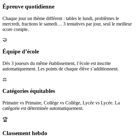
Épreuve quotidienne
Chaque jour un thème différent : tables le lundi, problèmes le
mercredi, fractions le samedi… 3 tentatives par jour, seul le meilleur
score compte.
🤝
Équipe d’école
Dès 3 joueurs du même établissement, l’école est inscrite
automatiquement. Les points de chaque élève s’additionnent.
⚖️
Catégories équitables
Primaire vs Primaire, Collège vs Collège, Lycée vs Lycée. La
catégorie est déterminée automatiquement.
🏆
Classement hebdo