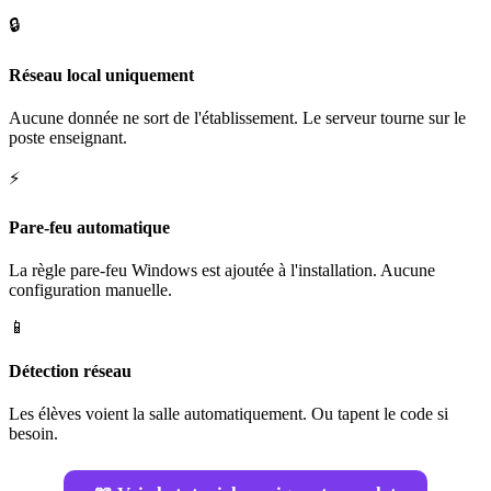
🔒
Réseau local uniquement
Aucune donnée ne sort de l'établissement. Le serveur tourne sur le
poste enseignant.
⚡
Pare-feu automatique
La règle pare-feu Windows est ajoutée à l'installation. Aucune
configuration manuelle.
📱
Détection réseau
Les élèves voient la salle automatiquement. Ou tapent le code si
besoin.