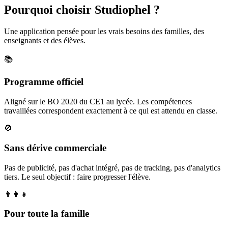
Pourquoi choisir Studiophel ?
Une application pensée pour les vrais besoins des familles, des
enseignants et des élèves.
📚
Programme officiel
Aligné sur le BO 2020 du CE1 au lycée. Les compétences
travaillées correspondent exactement à ce qui est attendu en classe.
🚫
Sans dérive commerciale
Pas de publicité, pas d'achat intégré, pas de tracking, pas d'analytics
tiers. Le seul objectif : faire progresser l'élève.
👨‍👩‍👧
Pour toute la famille