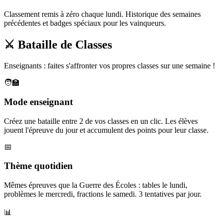
Classement remis à zéro chaque lundi. Historique des semaines
précédentes et badges spéciaux pour les vainqueurs.
⚔️ Bataille de Classes
Enseignants : faites s'affronter vos propres classes sur une semaine !
🧑‍🏫
Mode enseignant
Créez une bataille entre 2 de vos classes en un clic. Les élèves
jouent l'épreuve du jour et accumulent des points pour leur classe.
📅
Thème quotidien
Mêmes épreuves que la Guerre des Écoles : tables le lundi,
problèmes le mercredi, fractions le samedi. 3 tentatives par jour.
📊