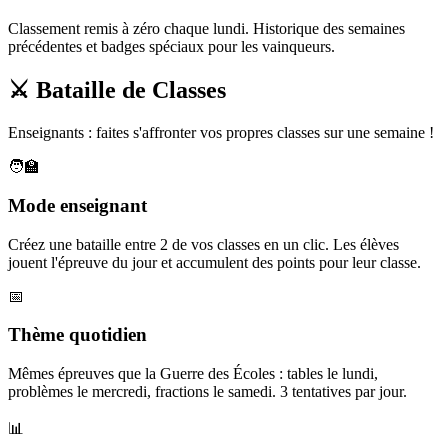
Classement remis à zéro chaque lundi. Historique des semaines
précédentes et badges spéciaux pour les vainqueurs.
⚔️ Bataille de Classes
Enseignants : faites s'affronter vos propres classes sur une semaine !
🧑‍🏫
Mode enseignant
Créez une bataille entre 2 de vos classes en un clic. Les élèves
jouent l'épreuve du jour et accumulent des points pour leur classe.
📅
Thème quotidien
Mêmes épreuves que la Guerre des Écoles : tables le lundi,
problèmes le mercredi, fractions le samedi. 3 tentatives par jour.
📊