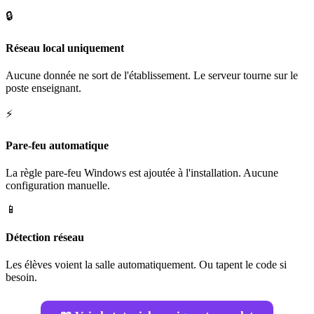
🔒
Réseau local uniquement
Aucune donnée ne sort de l'établissement. Le serveur tourne sur le
poste enseignant.
⚡
Pare-feu automatique
La règle pare-feu Windows est ajoutée à l'installation. Aucune
configuration manuelle.
📱
Détection réseau
Les élèves voient la salle automatiquement. Ou tapent le code si
besoin.