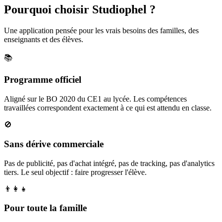
Pourquoi choisir Studiophel ?
Une application pensée pour les vrais besoins des familles, des
enseignants et des élèves.
📚
Programme officiel
Aligné sur le BO 2020 du CE1 au lycée. Les compétences
travaillées correspondent exactement à ce qui est attendu en classe.
🚫
Sans dérive commerciale
Pas de publicité, pas d'achat intégré, pas de tracking, pas d'analytics
tiers. Le seul objectif : faire progresser l'élève.
👨‍👩‍👧
Pour toute la famille