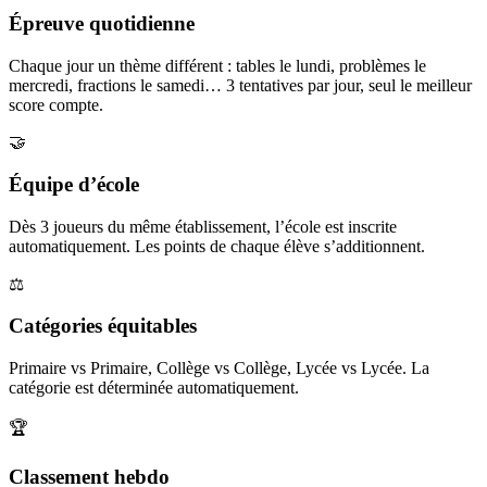
Épreuve quotidienne
Chaque jour un thème différent : tables le lundi, problèmes le
mercredi, fractions le samedi… 3 tentatives par jour, seul le meilleur
score compte.
🤝
Équipe d’école
Dès 3 joueurs du même établissement, l’école est inscrite
automatiquement. Les points de chaque élève s’additionnent.
⚖️
Catégories équitables
Primaire vs Primaire, Collège vs Collège, Lycée vs Lycée. La
catégorie est déterminée automatiquement.
🏆
Classement hebdo