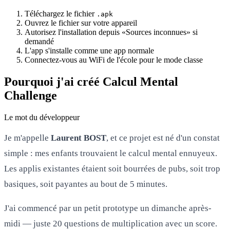
Téléchargez le fichier
.apk
Ouvrez le fichier sur votre appareil
Autorisez l'installation depuis «Sources inconnues» si
demandé
L'app s'installe comme une app normale
Connectez-vous au WiFi de l'école pour le mode classe
Pourquoi j'ai créé Calcul Mental
Challenge
Le mot du développeur
Je m'appelle
Laurent BOST
, et ce projet est né d'un constat
simple : mes enfants trouvaient le calcul mental ennuyeux.
Les applis existantes étaient soit bourrées de pubs, soit trop
basiques, soit payantes au bout de 5 minutes.
J'ai commencé par un petit prototype un dimanche après-
midi — juste 20 questions de multiplication avec un score.