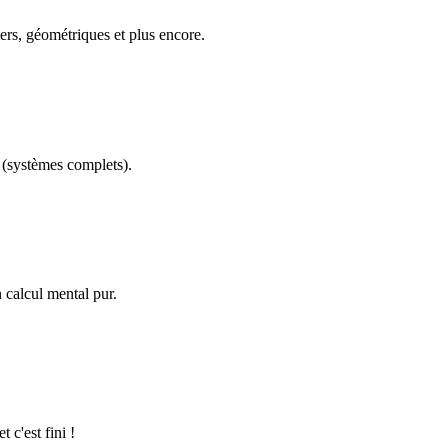
ers, géométriques et plus encore.
(systèmes complets).
calcul mental pur.
 c'est fini !