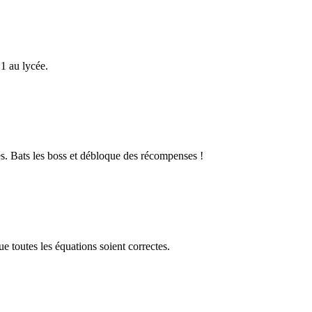
1 au lycée.
s. Bats les boss et débloque des récompenses !
 toutes les équations soient correctes.