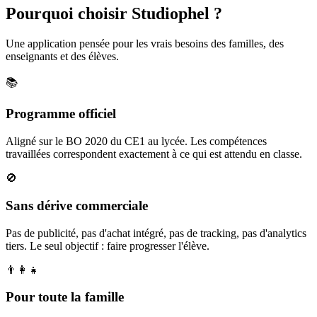
Pourquoi choisir Studiophel ?
Une application pensée pour les vrais besoins des familles, des
enseignants et des élèves.
📚
Programme officiel
Aligné sur le BO 2020 du CE1 au lycée. Les compétences
travaillées correspondent exactement à ce qui est attendu en classe.
🚫
Sans dérive commerciale
Pas de publicité, pas d'achat intégré, pas de tracking, pas d'analytics
tiers. Le seul objectif : faire progresser l'élève.
👨‍👩‍👧
Pour toute la famille