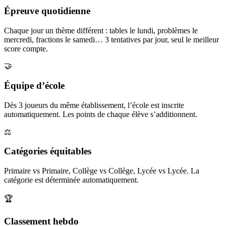
Épreuve quotidienne
Chaque jour un thème différent : tables le lundi, problèmes le
mercredi, fractions le samedi… 3 tentatives par jour, seul le meilleur
score compte.
🤝
Équipe d’école
Dès 3 joueurs du même établissement, l’école est inscrite
automatiquement. Les points de chaque élève s’additionnent.
⚖️
Catégories équitables
Primaire vs Primaire, Collège vs Collège, Lycée vs Lycée. La
catégorie est déterminée automatiquement.
🏆
Classement hebdo