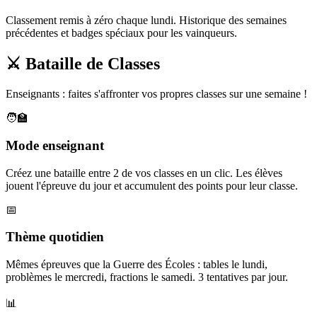
Classement remis à zéro chaque lundi. Historique des semaines
précédentes et badges spéciaux pour les vainqueurs.
⚔️ Bataille de Classes
Enseignants : faites s'affronter vos propres classes sur une semaine !
🧑‍🏫
Mode enseignant
Créez une bataille entre 2 de vos classes en un clic. Les élèves
jouent l'épreuve du jour et accumulent des points pour leur classe.
📅
Thème quotidien
Mêmes épreuves que la Guerre des Écoles : tables le lundi,
problèmes le mercredi, fractions le samedi. 3 tentatives par jour.
📊