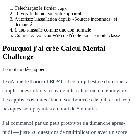
Téléchargez le fichier
.apk
Ouvrez le fichier sur votre appareil
Autorisez l'installation depuis «Sources inconnues» si
demandé
L'app s'installe comme une app normale
Connectez-vous au WiFi de l'école pour le mode classe
Pourquoi j'ai créé Calcul Mental
Challenge
Le mot du développeur
Je m'appelle
Laurent BOST
, et ce projet est né d'un constat
simple : mes enfants trouvaient le calcul mental ennuyeux.
Les applis existantes étaient soit bourrées de pubs, soit trop
basiques, soit payantes au bout de 5 minutes.
J'ai commencé par un petit prototype un dimanche après-
midi — juste 20 questions de multiplication avec un score.