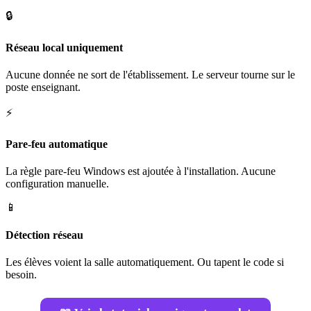
🔒
Réseau local uniquement
Aucune donnée ne sort de l'établissement. Le serveur tourne sur le
poste enseignant.
⚡
Pare-feu automatique
La règle pare-feu Windows est ajoutée à l'installation. Aucune
configuration manuelle.
📱
Détection réseau
Les élèves voient la salle automatiquement. Ou tapent le code si
besoin.