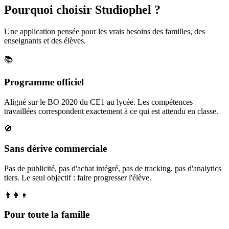
Pourquoi choisir Studiophel ?
Une application pensée pour les vrais besoins des familles, des
enseignants et des élèves.
📚
Programme officiel
Aligné sur le BO 2020 du CE1 au lycée. Les compétences
travaillées correspondent exactement à ce qui est attendu en classe.
🚫
Sans dérive commerciale
Pas de publicité, pas d'achat intégré, pas de tracking, pas d'analytics
tiers. Le seul objectif : faire progresser l'élève.
👨‍👩‍👧
Pour toute la famille