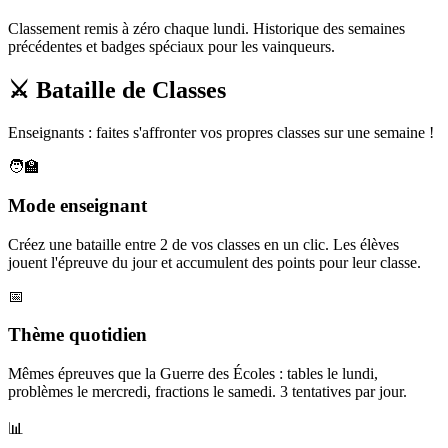
Classement remis à zéro chaque lundi. Historique des semaines
précédentes et badges spéciaux pour les vainqueurs.
⚔️ Bataille de Classes
Enseignants : faites s'affronter vos propres classes sur une semaine !
🧑‍🏫
Mode enseignant
Créez une bataille entre 2 de vos classes en un clic. Les élèves
jouent l'épreuve du jour et accumulent des points pour leur classe.
📅
Thème quotidien
Mêmes épreuves que la Guerre des Écoles : tables le lundi,
problèmes le mercredi, fractions le samedi. 3 tentatives par jour.
📊