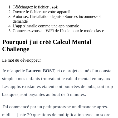
Téléchargez le fichier
.apk
Ouvrez le fichier sur votre appareil
Autorisez l'installation depuis «Sources inconnues» si
demandé
L'app s'installe comme une app normale
Connectez-vous au WiFi de l'école pour le mode classe
Pourquoi j'ai créé Calcul Mental
Challenge
Le mot du développeur
Je m'appelle
Laurent BOST
, et ce projet est né d'un constat
simple : mes enfants trouvaient le calcul mental ennuyeux.
Les applis existantes étaient soit bourrées de pubs, soit trop
basiques, soit payantes au bout de 5 minutes.
J'ai commencé par un petit prototype un dimanche après-
midi — juste 20 questions de multiplication avec un score.