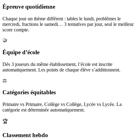
Épreuve quotidienne
Chaque jour un thème différent : tables le lundi, problèmes le
mercredi, fractions le samedi… 3 tentatives par jour, seul le meilleur
score compte.
🤝
Équipe d’école
Dès 3 joueurs du même établissement, l’école est inscrite
automatiquement. Les points de chaque élève s’additionnent.
⚖️
Catégories équitables
Primaire vs Primaire, Collège vs Collège, Lycée vs Lycée. La
catégorie est déterminée automatiquement.
🏆
Classement hebdo