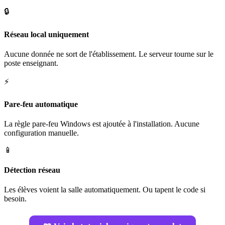
🔒
Réseau local uniquement
Aucune donnée ne sort de l'établissement. Le serveur tourne sur le
poste enseignant.
⚡
Pare-feu automatique
La règle pare-feu Windows est ajoutée à l'installation. Aucune
configuration manuelle.
📱
Détection réseau
Les élèves voient la salle automatiquement. Ou tapent le code si
besoin.