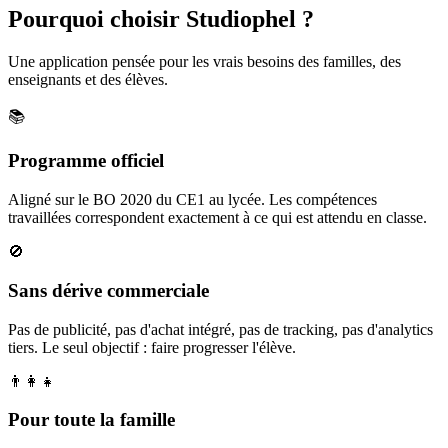
Pourquoi choisir Studiophel ?
Une application pensée pour les vrais besoins des familles, des
enseignants et des élèves.
📚
Programme officiel
Aligné sur le BO 2020 du CE1 au lycée. Les compétences
travaillées correspondent exactement à ce qui est attendu en classe.
🚫
Sans dérive commerciale
Pas de publicité, pas d'achat intégré, pas de tracking, pas d'analytics
tiers. Le seul objectif : faire progresser l'élève.
👨‍👩‍👧
Pour toute la famille