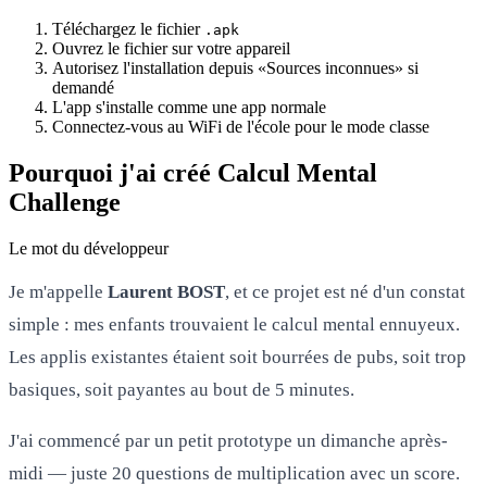
Téléchargez le fichier
.apk
Ouvrez le fichier sur votre appareil
Autorisez l'installation depuis «Sources inconnues» si
demandé
L'app s'installe comme une app normale
Connectez-vous au WiFi de l'école pour le mode classe
Pourquoi j'ai créé Calcul Mental
Challenge
Le mot du développeur
Je m'appelle
Laurent BOST
, et ce projet est né d'un constat
simple : mes enfants trouvaient le calcul mental ennuyeux.
Les applis existantes étaient soit bourrées de pubs, soit trop
basiques, soit payantes au bout de 5 minutes.
J'ai commencé par un petit prototype un dimanche après-
midi — juste 20 questions de multiplication avec un score.