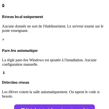
🔒
Réseau local uniquement
Aucune donnée ne sort de l'établissement. Le serveur tourne sur le
poste enseignant.
⚡
Pare-feu automatique
La règle pare-feu Windows est ajoutée à l'installation. Aucune
configuration manuelle.
📱
Détection réseau
Les élèves voient la salle automatiquement. Ou tapent le code si
besoin.