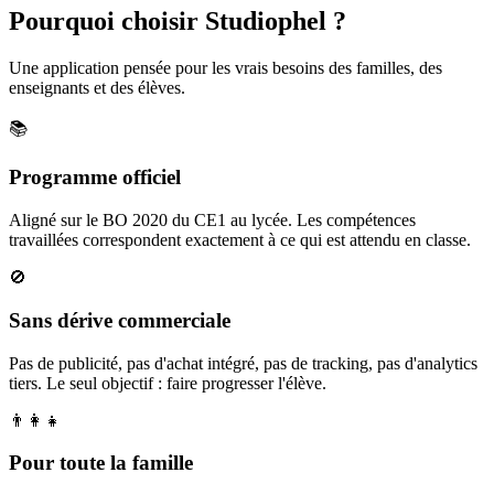
Pourquoi choisir Studiophel ?
Une application pensée pour les vrais besoins des familles, des
enseignants et des élèves.
📚
Programme officiel
Aligné sur le BO 2020 du CE1 au lycée. Les compétences
travaillées correspondent exactement à ce qui est attendu en classe.
🚫
Sans dérive commerciale
Pas de publicité, pas d'achat intégré, pas de tracking, pas d'analytics
tiers. Le seul objectif : faire progresser l'élève.
👨‍👩‍👧
Pour toute la famille