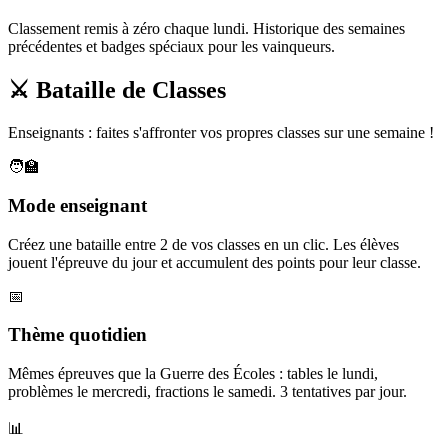
Classement remis à zéro chaque lundi. Historique des semaines
précédentes et badges spéciaux pour les vainqueurs.
⚔️ Bataille de Classes
Enseignants : faites s'affronter vos propres classes sur une semaine !
🧑‍🏫
Mode enseignant
Créez une bataille entre 2 de vos classes en un clic. Les élèves
jouent l'épreuve du jour et accumulent des points pour leur classe.
📅
Thème quotidien
Mêmes épreuves que la Guerre des Écoles : tables le lundi,
problèmes le mercredi, fractions le samedi. 3 tentatives par jour.
📊