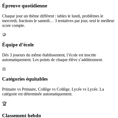
Épreuve quotidienne
Chaque jour un thème différent : tables le lundi, problèmes le
mercredi, fractions le samedi… 3 tentatives par jour, seul le meilleur
score compte.
🤝
Équipe d’école
Dès 3 joueurs du même établissement, l’école est inscrite
automatiquement. Les points de chaque élève s’additionnent.
⚖️
Catégories équitables
Primaire vs Primaire, Collège vs Collège, Lycée vs Lycée. La
catégorie est déterminée automatiquement.
🏆
Classement hebdo