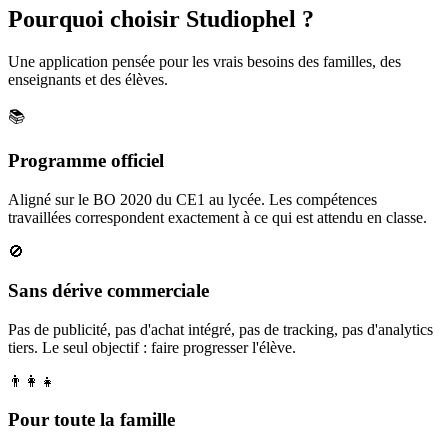
Pourquoi choisir Studiophel ?
Une application pensée pour les vrais besoins des familles, des
enseignants et des élèves.
📚
Programme officiel
Aligné sur le BO 2020 du CE1 au lycée. Les compétences
travaillées correspondent exactement à ce qui est attendu en classe.
🚫
Sans dérive commerciale
Pas de publicité, pas d'achat intégré, pas de tracking, pas d'analytics
tiers. Le seul objectif : faire progresser l'élève.
👨‍👩‍👧
Pour toute la famille