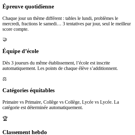
Épreuve quotidienne
Chaque jour un thème différent : tables le lundi, problèmes le
mercredi, fractions le samedi… 3 tentatives par jour, seul le meilleur
score compte.
🤝
Équipe d’école
Dès 3 joueurs du même établissement, l’école est inscrite
automatiquement. Les points de chaque élève s’additionnent.
⚖️
Catégories équitables
Primaire vs Primaire, Collège vs Collège, Lycée vs Lycée. La
catégorie est déterminée automatiquement.
🏆
Classement hebdo