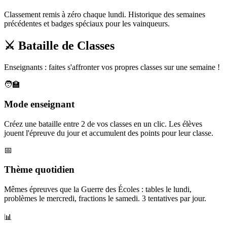
Classement remis à zéro chaque lundi. Historique des semaines
précédentes et badges spéciaux pour les vainqueurs.
⚔️ Bataille de Classes
Enseignants : faites s'affronter vos propres classes sur une semaine !
🧑‍🏫
Mode enseignant
Créez une bataille entre 2 de vos classes en un clic. Les élèves
jouent l'épreuve du jour et accumulent des points pour leur classe.
📅
Thème quotidien
Mêmes épreuves que la Guerre des Écoles : tables le lundi,
problèmes le mercredi, fractions le samedi. 3 tentatives par jour.
📊