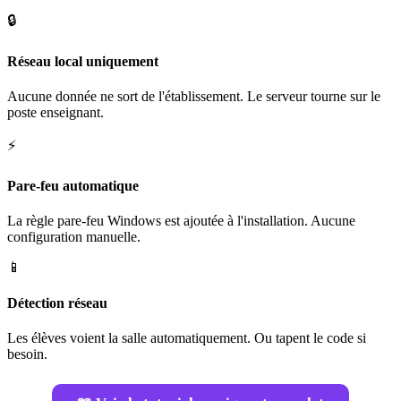
🔒
Réseau local uniquement
Aucune donnée ne sort de l'établissement. Le serveur tourne sur le
poste enseignant.
⚡
Pare-feu automatique
La règle pare-feu Windows est ajoutée à l'installation. Aucune
configuration manuelle.
📱
Détection réseau
Les élèves voient la salle automatiquement. Ou tapent le code si
besoin.