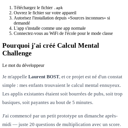
Téléchargez le fichier
.apk
Ouvrez le fichier sur votre appareil
Autorisez l'installation depuis «Sources inconnues» si
demandé
L'app s'installe comme une app normale
Connectez-vous au WiFi de l'école pour le mode classe
Pourquoi j'ai créé Calcul Mental
Challenge
Le mot du développeur
Je m'appelle
Laurent BOST
, et ce projet est né d'un constat
simple : mes enfants trouvaient le calcul mental ennuyeux.
Les applis existantes étaient soit bourrées de pubs, soit trop
basiques, soit payantes au bout de 5 minutes.
J'ai commencé par un petit prototype un dimanche après-
midi — juste 20 questions de multiplication avec un score.