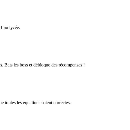
1 au lycée.
s. Bats les boss et débloque des récompenses !
 toutes les équations soient correctes.