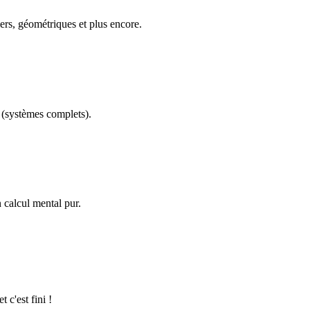
ers, géométriques et plus encore.
(systèmes complets).
calcul mental pur.
 c'est fini !