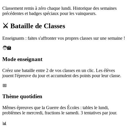
Classement remis à zéro chaque lundi. Historique des semaines
précédentes et badges spéciaux pour les vainqueurs.
⚔️ Bataille de Classes
Enseignants : faites s'affronter vos propres classes sur une semaine !
🧑‍🏫
Mode enseignant
Créez une bataille entre 2 de vos classes en un clic. Les élèves
jouent l'épreuve du jour et accumulent des points pour leur classe.
📅
Thème quotidien
Mêmes épreuves que la Guerre des Écoles : tables le lundi,
problèmes le mercredi, fractions le samedi. 3 tentatives par jour.
📊