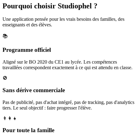
Pourquoi choisir Studiophel ?
Une application pensée pour les vrais besoins des familles, des
enseignants et des élèves.
📚
Programme officiel
Aligné sur le BO 2020 du CE1 au lycée. Les compétences
travaillées correspondent exactement à ce qui est attendu en classe.
🚫
Sans dérive commerciale
Pas de publicité, pas d'achat intégré, pas de tracking, pas d'analytics
tiers. Le seul objectif : faire progresser l'élève.
👨‍👩‍👧
Pour toute la famille