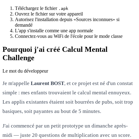
Téléchargez le fichier
.apk
Ouvrez le fichier sur votre appareil
Autorisez l'installation depuis «Sources inconnues» si
demandé
L'app s'installe comme une app normale
Connectez-vous au WiFi de l'école pour le mode classe
Pourquoi j'ai créé Calcul Mental
Challenge
Le mot du développeur
Je m'appelle
Laurent BOST
, et ce projet est né d'un constat
simple : mes enfants trouvaient le calcul mental ennuyeux.
Les applis existantes étaient soit bourrées de pubs, soit trop
basiques, soit payantes au bout de 5 minutes.
J'ai commencé par un petit prototype un dimanche après-
midi — juste 20 questions de multiplication avec un score.