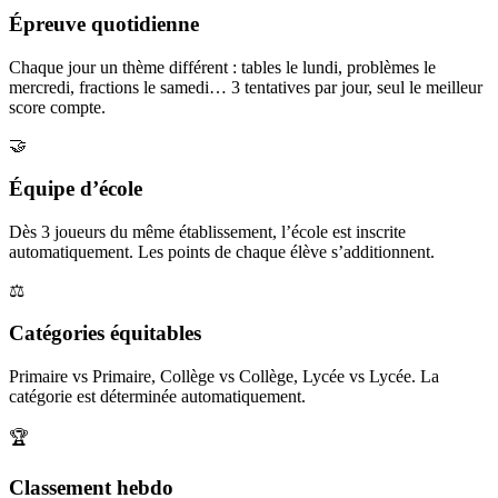
Épreuve quotidienne
Chaque jour un thème différent : tables le lundi, problèmes le
mercredi, fractions le samedi… 3 tentatives par jour, seul le meilleur
score compte.
🤝
Équipe d’école
Dès 3 joueurs du même établissement, l’école est inscrite
automatiquement. Les points de chaque élève s’additionnent.
⚖️
Catégories équitables
Primaire vs Primaire, Collège vs Collège, Lycée vs Lycée. La
catégorie est déterminée automatiquement.
🏆
Classement hebdo