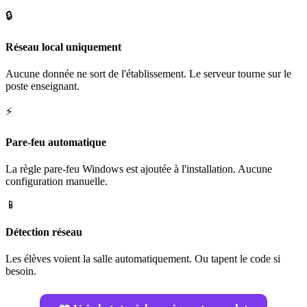
🔒
Réseau local uniquement
Aucune donnée ne sort de l'établissement. Le serveur tourne sur le
poste enseignant.
⚡
Pare-feu automatique
La règle pare-feu Windows est ajoutée à l'installation. Aucune
configuration manuelle.
📱
Détection réseau
Les élèves voient la salle automatiquement. Ou tapent le code si
besoin.