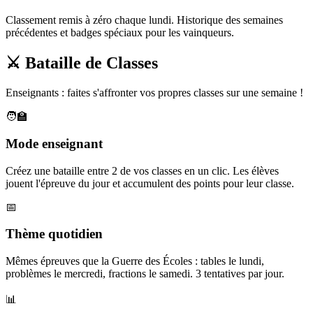
Classement remis à zéro chaque lundi. Historique des semaines
précédentes et badges spéciaux pour les vainqueurs.
⚔️ Bataille de Classes
Enseignants : faites s'affronter vos propres classes sur une semaine !
🧑‍🏫
Mode enseignant
Créez une bataille entre 2 de vos classes en un clic. Les élèves
jouent l'épreuve du jour et accumulent des points pour leur classe.
📅
Thème quotidien
Mêmes épreuves que la Guerre des Écoles : tables le lundi,
problèmes le mercredi, fractions le samedi. 3 tentatives par jour.
📊