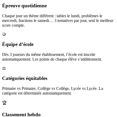
Épreuve quotidienne
Chaque jour un thème différent : tables le lundi, problèmes le
mercredi, fractions le samedi… 3 tentatives par jour, seul le meilleur
score compte.
🤝
Équipe d’école
Dès 3 joueurs du même établissement, l’école est inscrite
automatiquement. Les points de chaque élève s’additionnent.
⚖️
Catégories équitables
Primaire vs Primaire, Collège vs Collège, Lycée vs Lycée. La
catégorie est déterminée automatiquement.
🏆
Classement hebdo