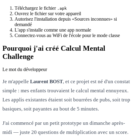
Téléchargez le fichier
.apk
Ouvrez le fichier sur votre appareil
Autorisez l'installation depuis «Sources inconnues» si
demandé
L'app s'installe comme une app normale
Connectez-vous au WiFi de l'école pour le mode classe
Pourquoi j'ai créé Calcul Mental
Challenge
Le mot du développeur
Je m'appelle
Laurent BOST
, et ce projet est né d'un constat
simple : mes enfants trouvaient le calcul mental ennuyeux.
Les applis existantes étaient soit bourrées de pubs, soit trop
basiques, soit payantes au bout de 5 minutes.
J'ai commencé par un petit prototype un dimanche après-
midi — juste 20 questions de multiplication avec un score.