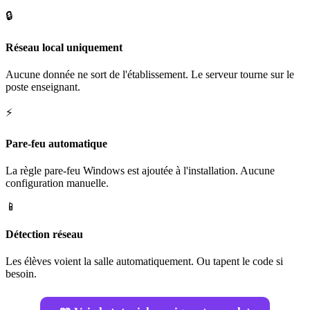
🔒
Réseau local uniquement
Aucune donnée ne sort de l'établissement. Le serveur tourne sur le
poste enseignant.
⚡
Pare-feu automatique
La règle pare-feu Windows est ajoutée à l'installation. Aucune
configuration manuelle.
📱
Détection réseau
Les élèves voient la salle automatiquement. Ou tapent le code si
besoin.