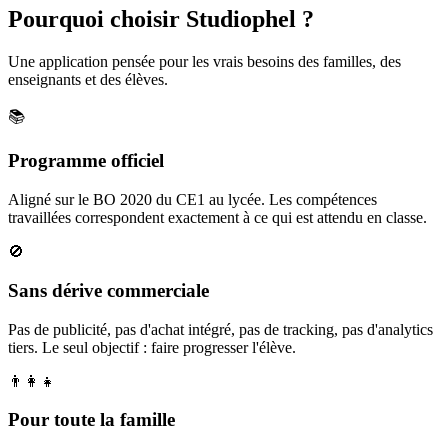
Pourquoi choisir Studiophel ?
Une application pensée pour les vrais besoins des familles, des
enseignants et des élèves.
📚
Programme officiel
Aligné sur le BO 2020 du CE1 au lycée. Les compétences
travaillées correspondent exactement à ce qui est attendu en classe.
🚫
Sans dérive commerciale
Pas de publicité, pas d'achat intégré, pas de tracking, pas d'analytics
tiers. Le seul objectif : faire progresser l'élève.
👨‍👩‍👧
Pour toute la famille