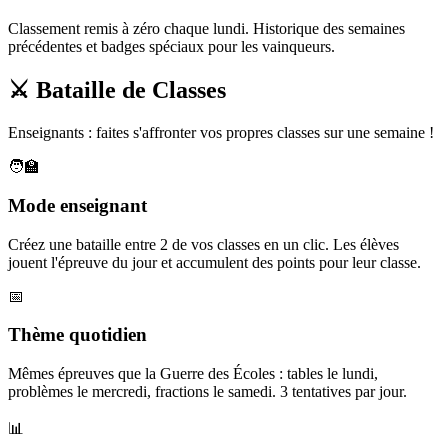
Classement remis à zéro chaque lundi. Historique des semaines
précédentes et badges spéciaux pour les vainqueurs.
⚔️ Bataille de Classes
Enseignants : faites s'affronter vos propres classes sur une semaine !
🧑‍🏫
Mode enseignant
Créez une bataille entre 2 de vos classes en un clic. Les élèves
jouent l'épreuve du jour et accumulent des points pour leur classe.
📅
Thème quotidien
Mêmes épreuves que la Guerre des Écoles : tables le lundi,
problèmes le mercredi, fractions le samedi. 3 tentatives par jour.
📊