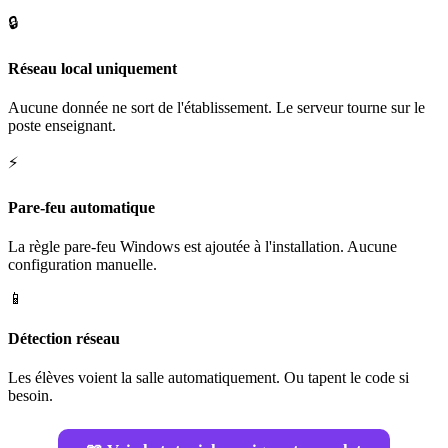
🔒
Réseau local uniquement
Aucune donnée ne sort de l'établissement. Le serveur tourne sur le
poste enseignant.
⚡
Pare-feu automatique
La règle pare-feu Windows est ajoutée à l'installation. Aucune
configuration manuelle.
📱
Détection réseau
Les élèves voient la salle automatiquement. Ou tapent le code si
besoin.