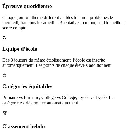
Épreuve quotidienne
Chaque jour un thème différent : tables le lundi, problèmes le
mercredi, fractions le samedi… 3 tentatives par jour, seul le meilleur
score compte.
🤝
Équipe d’école
Dès 3 joueurs du même établissement, l’école est inscrite
automatiquement. Les points de chaque élève s’additionnent.
⚖️
Catégories équitables
Primaire vs Primaire, Collège vs Collège, Lycée vs Lycée. La
catégorie est déterminée automatiquement.
🏆
Classement hebdo