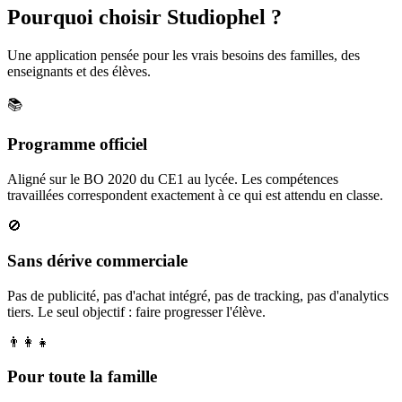
Pourquoi choisir Studiophel ?
Une application pensée pour les vrais besoins des familles, des
enseignants et des élèves.
📚
Programme officiel
Aligné sur le BO 2020 du CE1 au lycée. Les compétences
travaillées correspondent exactement à ce qui est attendu en classe.
🚫
Sans dérive commerciale
Pas de publicité, pas d'achat intégré, pas de tracking, pas d'analytics
tiers. Le seul objectif : faire progresser l'élève.
👨‍👩‍👧
Pour toute la famille