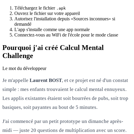
Téléchargez le fichier
.apk
Ouvrez le fichier sur votre appareil
Autorisez l'installation depuis «Sources inconnues» si
demandé
L'app s'installe comme une app normale
Connectez-vous au WiFi de l'école pour le mode classe
Pourquoi j'ai créé Calcul Mental
Challenge
Le mot du développeur
Je m'appelle
Laurent BOST
, et ce projet est né d'un constat
simple : mes enfants trouvaient le calcul mental ennuyeux.
Les applis existantes étaient soit bourrées de pubs, soit trop
basiques, soit payantes au bout de 5 minutes.
J'ai commencé par un petit prototype un dimanche après-
midi — juste 20 questions de multiplication avec un score.