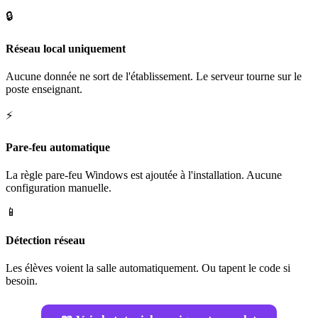
🔒
Réseau local uniquement
Aucune donnée ne sort de l'établissement. Le serveur tourne sur le
poste enseignant.
⚡
Pare-feu automatique
La règle pare-feu Windows est ajoutée à l'installation. Aucune
configuration manuelle.
📱
Détection réseau
Les élèves voient la salle automatiquement. Ou tapent le code si
besoin.