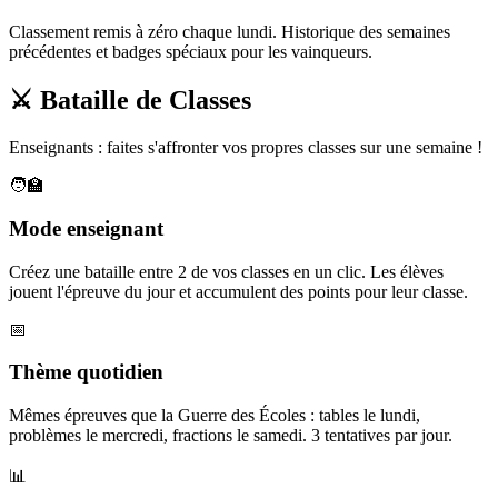
Classement remis à zéro chaque lundi. Historique des semaines
précédentes et badges spéciaux pour les vainqueurs.
⚔️ Bataille de Classes
Enseignants : faites s'affronter vos propres classes sur une semaine !
🧑‍🏫
Mode enseignant
Créez une bataille entre 2 de vos classes en un clic. Les élèves
jouent l'épreuve du jour et accumulent des points pour leur classe.
📅
Thème quotidien
Mêmes épreuves que la Guerre des Écoles : tables le lundi,
problèmes le mercredi, fractions le samedi. 3 tentatives par jour.
📊