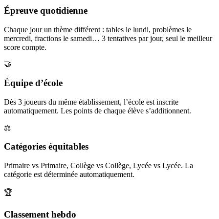
Épreuve quotidienne
Chaque jour un thème différent : tables le lundi, problèmes le
mercredi, fractions le samedi… 3 tentatives par jour, seul le meilleur
score compte.
🤝
Équipe d’école
Dès 3 joueurs du même établissement, l’école est inscrite
automatiquement. Les points de chaque élève s’additionnent.
⚖️
Catégories équitables
Primaire vs Primaire, Collège vs Collège, Lycée vs Lycée. La
catégorie est déterminée automatiquement.
🏆
Classement hebdo