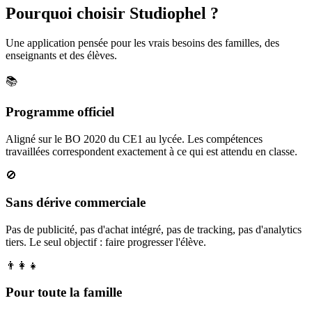
Pourquoi choisir Studiophel ?
Une application pensée pour les vrais besoins des familles, des
enseignants et des élèves.
📚
Programme officiel
Aligné sur le BO 2020 du CE1 au lycée. Les compétences
travaillées correspondent exactement à ce qui est attendu en classe.
🚫
Sans dérive commerciale
Pas de publicité, pas d'achat intégré, pas de tracking, pas d'analytics
tiers. Le seul objectif : faire progresser l'élève.
👨‍👩‍👧
Pour toute la famille