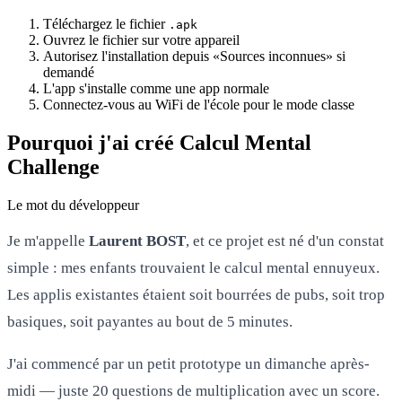
Téléchargez le fichier
.apk
Ouvrez le fichier sur votre appareil
Autorisez l'installation depuis «Sources inconnues» si
demandé
L'app s'installe comme une app normale
Connectez-vous au WiFi de l'école pour le mode classe
Pourquoi j'ai créé Calcul Mental
Challenge
Le mot du développeur
Je m'appelle
Laurent BOST
, et ce projet est né d'un constat
simple : mes enfants trouvaient le calcul mental ennuyeux.
Les applis existantes étaient soit bourrées de pubs, soit trop
basiques, soit payantes au bout de 5 minutes.
J'ai commencé par un petit prototype un dimanche après-
midi — juste 20 questions de multiplication avec un score.