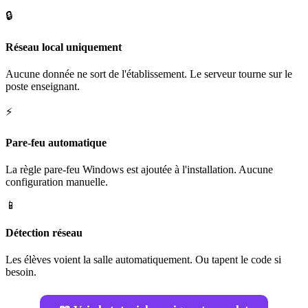
🔒
Réseau local uniquement
Aucune donnée ne sort de l'établissement. Le serveur tourne sur le
poste enseignant.
⚡
Pare-feu automatique
La règle pare-feu Windows est ajoutée à l'installation. Aucune
configuration manuelle.
📱
Détection réseau
Les élèves voient la salle automatiquement. Ou tapent le code si
besoin.