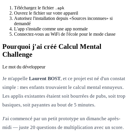
Téléchargez le fichier
.apk
Ouvrez le fichier sur votre appareil
Autorisez l'installation depuis «Sources inconnues» si
demandé
L'app s'installe comme une app normale
Connectez-vous au WiFi de l'école pour le mode classe
Pourquoi j'ai créé Calcul Mental
Challenge
Le mot du développeur
Je m'appelle
Laurent BOST
, et ce projet est né d'un constat
simple : mes enfants trouvaient le calcul mental ennuyeux.
Les applis existantes étaient soit bourrées de pubs, soit trop
basiques, soit payantes au bout de 5 minutes.
J'ai commencé par un petit prototype un dimanche après-
midi — juste 20 questions de multiplication avec un score.