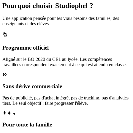
Pourquoi choisir Studiophel ?
Une application pensée pour les vrais besoins des familles, des
enseignants et des élèves.
📚
Programme officiel
Aligné sur le BO 2020 du CE1 au lycée. Les compétences
travaillées correspondent exactement à ce qui est attendu en classe.
🚫
Sans dérive commerciale
Pas de publicité, pas d'achat intégré, pas de tracking, pas d'analytics
tiers. Le seul objectif : faire progresser l'élève.
👨‍👩‍👧
Pour toute la famille