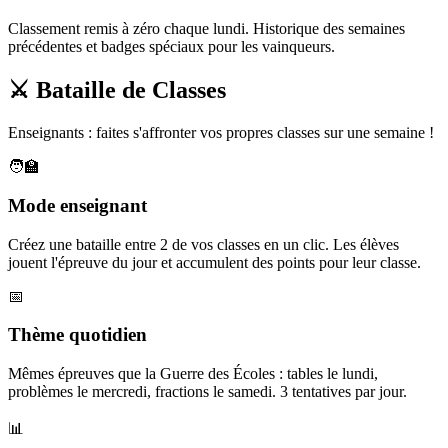
Classement remis à zéro chaque lundi. Historique des semaines
précédentes et badges spéciaux pour les vainqueurs.
⚔️ Bataille de Classes
Enseignants : faites s'affronter vos propres classes sur une semaine !
🧑‍🏫
Mode enseignant
Créez une bataille entre 2 de vos classes en un clic. Les élèves
jouent l'épreuve du jour et accumulent des points pour leur classe.
📅
Thème quotidien
Mêmes épreuves que la Guerre des Écoles : tables le lundi,
problèmes le mercredi, fractions le samedi. 3 tentatives par jour.
📊