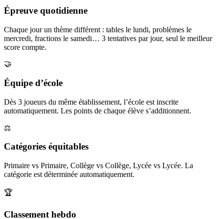
Épreuve quotidienne
Chaque jour un thème différent : tables le lundi, problèmes le
mercredi, fractions le samedi… 3 tentatives par jour, seul le meilleur
score compte.
🤝
Équipe d’école
Dès 3 joueurs du même établissement, l’école est inscrite
automatiquement. Les points de chaque élève s’additionnent.
⚖️
Catégories équitables
Primaire vs Primaire, Collège vs Collège, Lycée vs Lycée. La
catégorie est déterminée automatiquement.
🏆
Classement hebdo