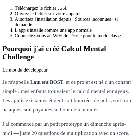
Téléchargez le fichier
.apk
Ouvrez le fichier sur votre appareil
Autorisez l'installation depuis «Sources inconnues» si
demandé
L'app s'installe comme une app normale
Connectez-vous au WiFi de l'école pour le mode classe
Pourquoi j'ai créé Calcul Mental
Challenge
Le mot du développeur
Je m'appelle
Laurent BOST
, et ce projet est né d'un constat
simple : mes enfants trouvaient le calcul mental ennuyeux.
Les applis existantes étaient soit bourrées de pubs, soit trop
basiques, soit payantes au bout de 5 minutes.
J'ai commencé par un petit prototype un dimanche après-
midi — juste 20 questions de multiplication avec un score.