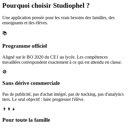
Pourquoi choisir Studiophel ?
Une application pensée pour les vrais besoins des familles, des
enseignants et des élèves.
📚
Programme officiel
Aligné sur le BO 2020 du CE1 au lycée. Les compétences
travaillées correspondent exactement à ce qui est attendu en classe.
🚫
Sans dérive commerciale
Pas de publicité, pas d'achat intégré, pas de tracking, pas d'analytics
tiers. Le seul objectif : faire progresser l'élève.
👨‍👩‍👧
Pour toute la famille