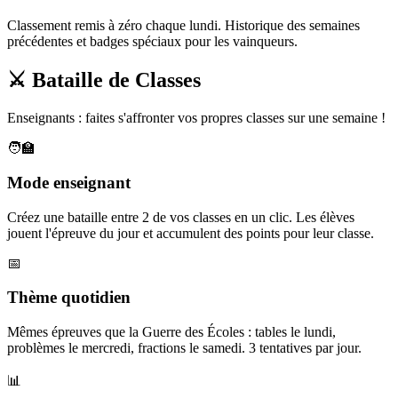
Classement remis à zéro chaque lundi. Historique des semaines
précédentes et badges spéciaux pour les vainqueurs.
⚔️ Bataille de Classes
Enseignants : faites s'affronter vos propres classes sur une semaine !
🧑‍🏫
Mode enseignant
Créez une bataille entre 2 de vos classes en un clic. Les élèves
jouent l'épreuve du jour et accumulent des points pour leur classe.
📅
Thème quotidien
Mêmes épreuves que la Guerre des Écoles : tables le lundi,
problèmes le mercredi, fractions le samedi. 3 tentatives par jour.
📊