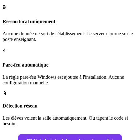
🔒
Réseau local uniquement
Aucune donnée ne sort de l'établissement. Le serveur tourne sur le
poste enseignant.
⚡
Pare-feu automatique
La règle pare-feu Windows est ajoutée à l'installation. Aucune
configuration manuelle.
📱
Détection réseau
Les élèves voient la salle automatiquement. Ou tapent le code si
besoin.