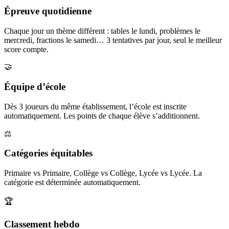
Épreuve quotidienne
Chaque jour un thème différent : tables le lundi, problèmes le
mercredi, fractions le samedi… 3 tentatives par jour, seul le meilleur
score compte.
🤝
Équipe d’école
Dès 3 joueurs du même établissement, l’école est inscrite
automatiquement. Les points de chaque élève s’additionnent.
⚖️
Catégories équitables
Primaire vs Primaire, Collège vs Collège, Lycée vs Lycée. La
catégorie est déterminée automatiquement.
🏆
Classement hebdo