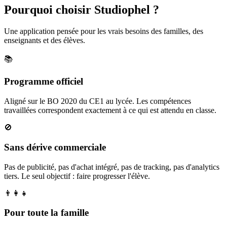
Pourquoi choisir Studiophel ?
Une application pensée pour les vrais besoins des familles, des
enseignants et des élèves.
📚
Programme officiel
Aligné sur le BO 2020 du CE1 au lycée. Les compétences
travaillées correspondent exactement à ce qui est attendu en classe.
🚫
Sans dérive commerciale
Pas de publicité, pas d'achat intégré, pas de tracking, pas d'analytics
tiers. Le seul objectif : faire progresser l'élève.
👨‍👩‍👧
Pour toute la famille