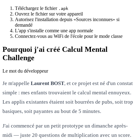
Téléchargez le fichier
.apk
Ouvrez le fichier sur votre appareil
Autorisez l'installation depuis «Sources inconnues» si
demandé
L'app s'installe comme une app normale
Connectez-vous au WiFi de l'école pour le mode classe
Pourquoi j'ai créé Calcul Mental
Challenge
Le mot du développeur
Je m'appelle
Laurent BOST
, et ce projet est né d'un constat
simple : mes enfants trouvaient le calcul mental ennuyeux.
Les applis existantes étaient soit bourrées de pubs, soit trop
basiques, soit payantes au bout de 5 minutes.
J'ai commencé par un petit prototype un dimanche après-
midi — juste 20 questions de multiplication avec un score.