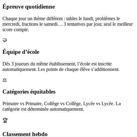
Épreuve quotidienne
Chaque jour un thème différent : tables le lundi, problèmes le
mercredi, fractions le samedi… 3 tentatives par jour, seul le meilleur
score compte.
🤝
Équipe d’école
Dès 3 joueurs du même établissement, l’école est inscrite
automatiquement. Les points de chaque élève s’additionnent.
⚖️
Catégories équitables
Primaire vs Primaire, Collège vs Collège, Lycée vs Lycée. La
catégorie est déterminée automatiquement.
🏆
Classement hebdo