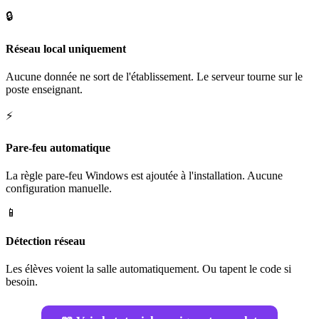
🔒
Réseau local uniquement
Aucune donnée ne sort de l'établissement. Le serveur tourne sur le
poste enseignant.
⚡
Pare-feu automatique
La règle pare-feu Windows est ajoutée à l'installation. Aucune
configuration manuelle.
📱
Détection réseau
Les élèves voient la salle automatiquement. Ou tapent le code si
besoin.