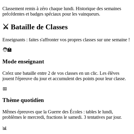
Classement remis à zéro chaque lundi. Historique des semaines
précédentes et badges spéciaux pour les vainqueurs.
⚔️ Bataille de Classes
Enseignants : faites s'affronter vos propres classes sur une semaine !
🧑‍🏫
Mode enseignant
Créez une bataille entre 2 de vos classes en un clic. Les élèves
jouent l'épreuve du jour et accumulent des points pour leur classe.
📅
Thème quotidien
Mêmes épreuves que la Guerre des Écoles : tables le lundi,
problèmes le mercredi, fractions le samedi. 3 tentatives par jour.
📊