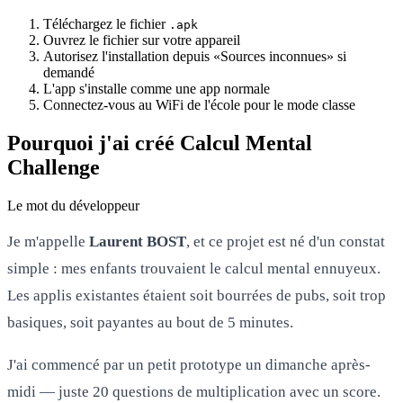
Téléchargez le fichier
.apk
Ouvrez le fichier sur votre appareil
Autorisez l'installation depuis «Sources inconnues» si
demandé
L'app s'installe comme une app normale
Connectez-vous au WiFi de l'école pour le mode classe
Pourquoi j'ai créé Calcul Mental
Challenge
Le mot du développeur
Je m'appelle
Laurent BOST
, et ce projet est né d'un constat
simple : mes enfants trouvaient le calcul mental ennuyeux.
Les applis existantes étaient soit bourrées de pubs, soit trop
basiques, soit payantes au bout de 5 minutes.
J'ai commencé par un petit prototype un dimanche après-
midi — juste 20 questions de multiplication avec un score.