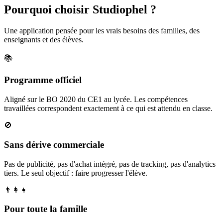
Pourquoi choisir Studiophel ?
Une application pensée pour les vrais besoins des familles, des
enseignants et des élèves.
📚
Programme officiel
Aligné sur le BO 2020 du CE1 au lycée. Les compétences
travaillées correspondent exactement à ce qui est attendu en classe.
🚫
Sans dérive commerciale
Pas de publicité, pas d'achat intégré, pas de tracking, pas d'analytics
tiers. Le seul objectif : faire progresser l'élève.
👨‍👩‍👧
Pour toute la famille