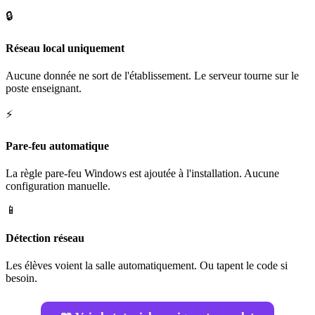
🔒
Réseau local uniquement
Aucune donnée ne sort de l'établissement. Le serveur tourne sur le
poste enseignant.
⚡
Pare-feu automatique
La règle pare-feu Windows est ajoutée à l'installation. Aucune
configuration manuelle.
📱
Détection réseau
Les élèves voient la salle automatiquement. Ou tapent le code si
besoin.