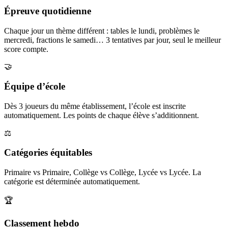
Épreuve quotidienne
Chaque jour un thème différent : tables le lundi, problèmes le
mercredi, fractions le samedi… 3 tentatives par jour, seul le meilleur
score compte.
🤝
Équipe d’école
Dès 3 joueurs du même établissement, l’école est inscrite
automatiquement. Les points de chaque élève s’additionnent.
⚖️
Catégories équitables
Primaire vs Primaire, Collège vs Collège, Lycée vs Lycée. La
catégorie est déterminée automatiquement.
🏆
Classement hebdo