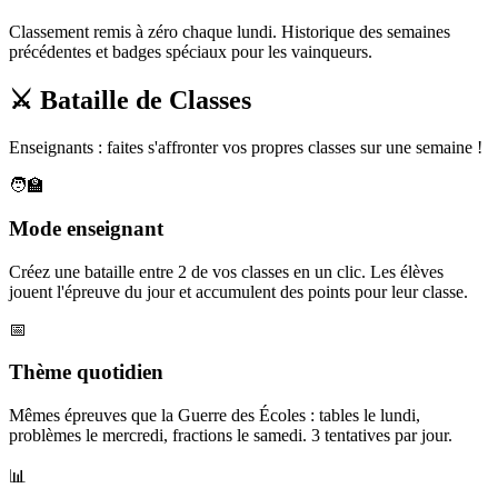
Classement remis à zéro chaque lundi. Historique des semaines
précédentes et badges spéciaux pour les vainqueurs.
⚔️ Bataille de Classes
Enseignants : faites s'affronter vos propres classes sur une semaine !
🧑‍🏫
Mode enseignant
Créez une bataille entre 2 de vos classes en un clic. Les élèves
jouent l'épreuve du jour et accumulent des points pour leur classe.
📅
Thème quotidien
Mêmes épreuves que la Guerre des Écoles : tables le lundi,
problèmes le mercredi, fractions le samedi. 3 tentatives par jour.
📊