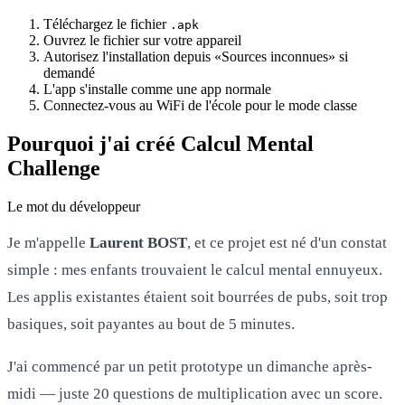
Téléchargez le fichier
.apk
Ouvrez le fichier sur votre appareil
Autorisez l'installation depuis «Sources inconnues» si
demandé
L'app s'installe comme une app normale
Connectez-vous au WiFi de l'école pour le mode classe
Pourquoi j'ai créé Calcul Mental
Challenge
Le mot du développeur
Je m'appelle
Laurent BOST
, et ce projet est né d'un constat
simple : mes enfants trouvaient le calcul mental ennuyeux.
Les applis existantes étaient soit bourrées de pubs, soit trop
basiques, soit payantes au bout de 5 minutes.
J'ai commencé par un petit prototype un dimanche après-
midi — juste 20 questions de multiplication avec un score.