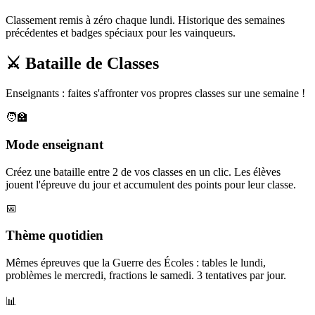
Classement remis à zéro chaque lundi. Historique des semaines
précédentes et badges spéciaux pour les vainqueurs.
⚔️ Bataille de Classes
Enseignants : faites s'affronter vos propres classes sur une semaine !
🧑‍🏫
Mode enseignant
Créez une bataille entre 2 de vos classes en un clic. Les élèves
jouent l'épreuve du jour et accumulent des points pour leur classe.
📅
Thème quotidien
Mêmes épreuves que la Guerre des Écoles : tables le lundi,
problèmes le mercredi, fractions le samedi. 3 tentatives par jour.
📊