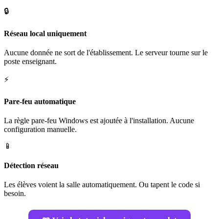
🔒
Réseau local uniquement
Aucune donnée ne sort de l'établissement. Le serveur tourne sur le
poste enseignant.
⚡
Pare-feu automatique
La règle pare-feu Windows est ajoutée à l'installation. Aucune
configuration manuelle.
📱
Détection réseau
Les élèves voient la salle automatiquement. Ou tapent le code si
besoin.