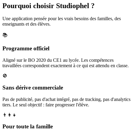
Pourquoi choisir Studiophel ?
Une application pensée pour les vrais besoins des familles, des
enseignants et des élèves.
📚
Programme officiel
Aligné sur le BO 2020 du CE1 au lycée. Les compétences
travaillées correspondent exactement à ce qui est attendu en classe.
🚫
Sans dérive commerciale
Pas de publicité, pas d'achat intégré, pas de tracking, pas d'analytics
tiers. Le seul objectif : faire progresser l'élève.
👨‍👩‍👧
Pour toute la famille