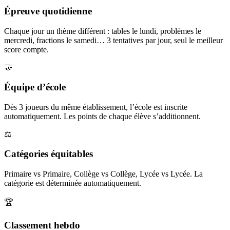
Épreuve quotidienne
Chaque jour un thème différent : tables le lundi, problèmes le
mercredi, fractions le samedi… 3 tentatives par jour, seul le meilleur
score compte.
🤝
Équipe d’école
Dès 3 joueurs du même établissement, l’école est inscrite
automatiquement. Les points de chaque élève s’additionnent.
⚖️
Catégories équitables
Primaire vs Primaire, Collège vs Collège, Lycée vs Lycée. La
catégorie est déterminée automatiquement.
🏆
Classement hebdo