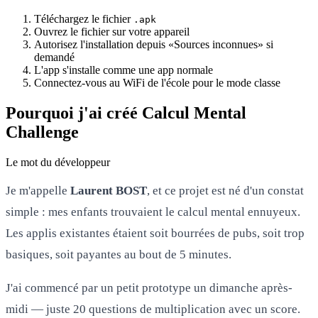
Téléchargez le fichier
.apk
Ouvrez le fichier sur votre appareil
Autorisez l'installation depuis «Sources inconnues» si
demandé
L'app s'installe comme une app normale
Connectez-vous au WiFi de l'école pour le mode classe
Pourquoi j'ai créé Calcul Mental
Challenge
Le mot du développeur
Je m'appelle
Laurent BOST
, et ce projet est né d'un constat
simple : mes enfants trouvaient le calcul mental ennuyeux.
Les applis existantes étaient soit bourrées de pubs, soit trop
basiques, soit payantes au bout de 5 minutes.
J'ai commencé par un petit prototype un dimanche après-
midi — juste 20 questions de multiplication avec un score.