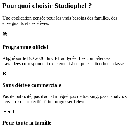
Pourquoi choisir Studiophel ?
Une application pensée pour les vrais besoins des familles, des
enseignants et des élèves.
📚
Programme officiel
Aligné sur le BO 2020 du CE1 au lycée. Les compétences
travaillées correspondent exactement à ce qui est attendu en classe.
🚫
Sans dérive commerciale
Pas de publicité, pas d'achat intégré, pas de tracking, pas d'analytics
tiers. Le seul objectif : faire progresser l'élève.
👨‍👩‍👧
Pour toute la famille