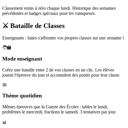
Classement remis à zéro chaque lundi. Historique des semaines
précédentes et badges spéciaux pour les vainqueurs.
⚔️ Bataille de Classes
Enseignants : faites s'affronter vos propres classes sur une semaine !
🧑‍🏫
Mode enseignant
Créez une bataille entre 2 de vos classes en un clic. Les élèves
jouent l'épreuve du jour et accumulent des points pour leur classe.
📅
Thème quotidien
Mêmes épreuves que la Guerre des Écoles : tables le lundi,
problèmes le mercredi, fractions le samedi. 3 tentatives par jour.
📊