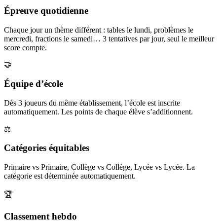
Épreuve quotidienne
Chaque jour un thème différent : tables le lundi, problèmes le
mercredi, fractions le samedi… 3 tentatives par jour, seul le meilleur
score compte.
🤝
Équipe d’école
Dès 3 joueurs du même établissement, l’école est inscrite
automatiquement. Les points de chaque élève s’additionnent.
⚖️
Catégories équitables
Primaire vs Primaire, Collège vs Collège, Lycée vs Lycée. La
catégorie est déterminée automatiquement.
🏆
Classement hebdo