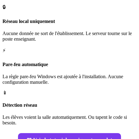
🔒
Réseau local uniquement
Aucune donnée ne sort de l'établissement. Le serveur tourne sur le
poste enseignant.
⚡
Pare-feu automatique
La règle pare-feu Windows est ajoutée à l'installation. Aucune
configuration manuelle.
📱
Détection réseau
Les élèves voient la salle automatiquement. Ou tapent le code si
besoin.