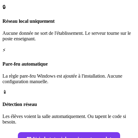
🔒
Réseau local uniquement
Aucune donnée ne sort de l'établissement. Le serveur tourne sur le
poste enseignant.
⚡
Pare-feu automatique
La règle pare-feu Windows est ajoutée à l'installation. Aucune
configuration manuelle.
📱
Détection réseau
Les élèves voient la salle automatiquement. Ou tapent le code si
besoin.