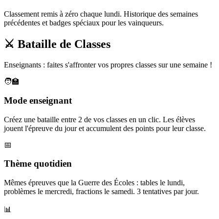
Classement remis à zéro chaque lundi. Historique des semaines
précédentes et badges spéciaux pour les vainqueurs.
⚔️ Bataille de Classes
Enseignants : faites s'affronter vos propres classes sur une semaine !
🧑‍🏫
Mode enseignant
Créez une bataille entre 2 de vos classes en un clic. Les élèves
jouent l'épreuve du jour et accumulent des points pour leur classe.
📅
Thème quotidien
Mêmes épreuves que la Guerre des Écoles : tables le lundi,
problèmes le mercredi, fractions le samedi. 3 tentatives par jour.
📊