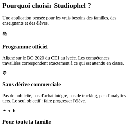
Pourquoi choisir Studiophel ?
Une application pensée pour les vrais besoins des familles, des
enseignants et des élèves.
📚
Programme officiel
Aligné sur le BO 2020 du CE1 au lycée. Les compétences
travaillées correspondent exactement à ce qui est attendu en classe.
🚫
Sans dérive commerciale
Pas de publicité, pas d'achat intégré, pas de tracking, pas d'analytics
tiers. Le seul objectif : faire progresser l'élève.
👨‍👩‍👧
Pour toute la famille