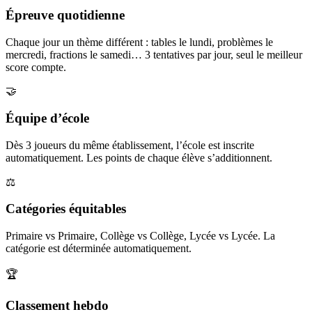
Épreuve quotidienne
Chaque jour un thème différent : tables le lundi, problèmes le
mercredi, fractions le samedi… 3 tentatives par jour, seul le meilleur
score compte.
🤝
Équipe d’école
Dès 3 joueurs du même établissement, l’école est inscrite
automatiquement. Les points de chaque élève s’additionnent.
⚖️
Catégories équitables
Primaire vs Primaire, Collège vs Collège, Lycée vs Lycée. La
catégorie est déterminée automatiquement.
🏆
Classement hebdo