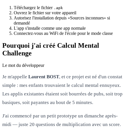
Téléchargez le fichier
.apk
Ouvrez le fichier sur votre appareil
Autorisez l'installation depuis «Sources inconnues» si
demandé
L'app s'installe comme une app normale
Connectez-vous au WiFi de l'école pour le mode classe
Pourquoi j'ai créé Calcul Mental
Challenge
Le mot du développeur
Je m'appelle
Laurent BOST
, et ce projet est né d'un constat
simple : mes enfants trouvaient le calcul mental ennuyeux.
Les applis existantes étaient soit bourrées de pubs, soit trop
basiques, soit payantes au bout de 5 minutes.
J'ai commencé par un petit prototype un dimanche après-
midi — juste 20 questions de multiplication avec un score.