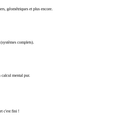
ers, géométriques et plus encore.
(systèmes complets).
calcul mental pur.
 c'est fini !