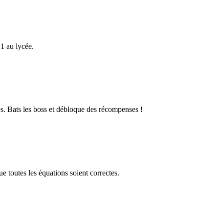
1 au lycée.
s. Bats les boss et débloque des récompenses !
 toutes les équations soient correctes.