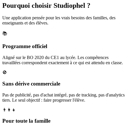
Pourquoi choisir Studiophel ?
Une application pensée pour les vrais besoins des familles, des
enseignants et des élèves.
📚
Programme officiel
Aligné sur le BO 2020 du CE1 au lycée. Les compétences
travaillées correspondent exactement à ce qui est attendu en classe.
🚫
Sans dérive commerciale
Pas de publicité, pas d'achat intégré, pas de tracking, pas d'analytics
tiers. Le seul objectif : faire progresser l'élève.
👨‍👩‍👧
Pour toute la famille