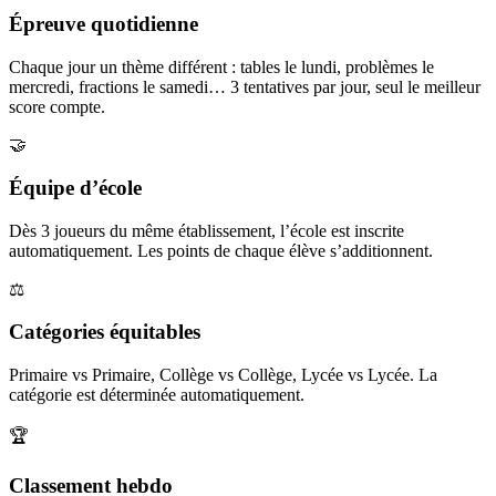
Épreuve quotidienne
Chaque jour un thème différent : tables le lundi, problèmes le
mercredi, fractions le samedi… 3 tentatives par jour, seul le meilleur
score compte.
🤝
Équipe d’école
Dès 3 joueurs du même établissement, l’école est inscrite
automatiquement. Les points de chaque élève s’additionnent.
⚖️
Catégories équitables
Primaire vs Primaire, Collège vs Collège, Lycée vs Lycée. La
catégorie est déterminée automatiquement.
🏆
Classement hebdo