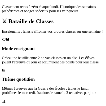
Classement remis à zéro chaque lundi. Historique des semaines
précédentes et badges spéciaux pour les vainqueurs.
⚔️ Bataille de Classes
Enseignants : faites s'affronter vos propres classes sur une semaine !
🧑‍🏫
Mode enseignant
Créez une bataille entre 2 de vos classes en un clic. Les élèves
jouent l'épreuve du jour et accumulent des points pour leur classe.
📅
Thème quotidien
Mêmes épreuves que la Guerre des Écoles : tables le lundi,
problèmes le mercredi, fractions le samedi. 3 tentatives par jour.
📊