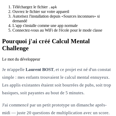
Téléchargez le fichier
.apk
Ouvrez le fichier sur votre appareil
Autorisez l'installation depuis «Sources inconnues» si
demandé
L'app s'installe comme une app normale
Connectez-vous au WiFi de l'école pour le mode classe
Pourquoi j'ai créé Calcul Mental
Challenge
Le mot du développeur
Je m'appelle
Laurent BOST
, et ce projet est né d'un constat
simple : mes enfants trouvaient le calcul mental ennuyeux.
Les applis existantes étaient soit bourrées de pubs, soit trop
basiques, soit payantes au bout de 5 minutes.
J'ai commencé par un petit prototype un dimanche après-
midi — juste 20 questions de multiplication avec un score.