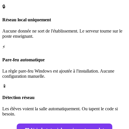
🔒
Réseau local uniquement
Aucune donnée ne sort de l'établissement. Le serveur tourne sur le
poste enseignant.
⚡
Pare-feu automatique
La règle pare-feu Windows est ajoutée à l'installation. Aucune
configuration manuelle.
📱
Détection réseau
Les élèves voient la salle automatiquement. Ou tapent le code si
besoin.