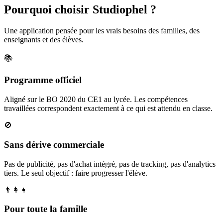
Pourquoi choisir Studiophel ?
Une application pensée pour les vrais besoins des familles, des
enseignants et des élèves.
📚
Programme officiel
Aligné sur le BO 2020 du CE1 au lycée. Les compétences
travaillées correspondent exactement à ce qui est attendu en classe.
🚫
Sans dérive commerciale
Pas de publicité, pas d'achat intégré, pas de tracking, pas d'analytics
tiers. Le seul objectif : faire progresser l'élève.
👨‍👩‍👧
Pour toute la famille