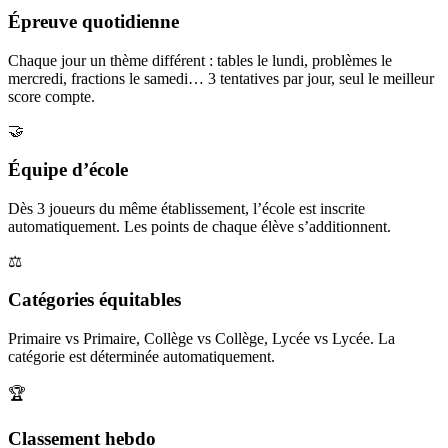
Épreuve quotidienne
Chaque jour un thème différent : tables le lundi, problèmes le
mercredi, fractions le samedi… 3 tentatives par jour, seul le meilleur
score compte.
🤝
Équipe d’école
Dès 3 joueurs du même établissement, l’école est inscrite
automatiquement. Les points de chaque élève s’additionnent.
⚖️
Catégories équitables
Primaire vs Primaire, Collège vs Collège, Lycée vs Lycée. La
catégorie est déterminée automatiquement.
🏆
Classement hebdo