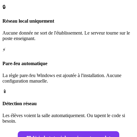
🔒
Réseau local uniquement
Aucune donnée ne sort de l'établissement. Le serveur tourne sur le
poste enseignant.
⚡
Pare-feu automatique
La règle pare-feu Windows est ajoutée à l'installation. Aucune
configuration manuelle.
📱
Détection réseau
Les élèves voient la salle automatiquement. Ou tapent le code si
besoin.