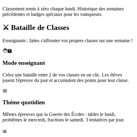
Classement remis à zéro chaque lundi. Historique des semaines
précédentes et badges spéciaux pour les vainqueurs.
⚔️ Bataille de Classes
Enseignants : faites s'affronter vos propres classes sur une semaine !
🧑‍🏫
Mode enseignant
Créez une bataille entre 2 de vos classes en un clic. Les élèves
jouent l'épreuve du jour et accumulent des points pour leur classe.
📅
Thème quotidien
Mêmes épreuves que la Guerre des Écoles : tables le lundi,
problèmes le mercredi, fractions le samedi. 3 tentatives par jour.
📊