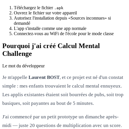
Téléchargez le fichier
.apk
Ouvrez le fichier sur votre appareil
Autorisez l'installation depuis «Sources inconnues» si
demandé
L'app s'installe comme une app normale
Connectez-vous au WiFi de l'école pour le mode classe
Pourquoi j'ai créé Calcul Mental
Challenge
Le mot du développeur
Je m'appelle
Laurent BOST
, et ce projet est né d'un constat
simple : mes enfants trouvaient le calcul mental ennuyeux.
Les applis existantes étaient soit bourrées de pubs, soit trop
basiques, soit payantes au bout de 5 minutes.
J'ai commencé par un petit prototype un dimanche après-
midi — juste 20 questions de multiplication avec un score.