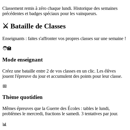
Classement remis à zéro chaque lundi. Historique des semaines
précédentes et badges spéciaux pour les vainqueurs.
⚔️ Bataille de Classes
Enseignants : faites s'affronter vos propres classes sur une semaine !
🧑‍🏫
Mode enseignant
Créez une bataille entre 2 de vos classes en un clic. Les élèves
jouent l'épreuve du jour et accumulent des points pour leur classe.
📅
Thème quotidien
Mêmes épreuves que la Guerre des Écoles : tables le lundi,
problèmes le mercredi, fractions le samedi. 3 tentatives par jour.
📊