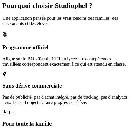
Pourquoi choisir Studiophel ?
Une application pensée pour les vrais besoins des familles, des
enseignants et des élèves.
📚
Programme officiel
Aligné sur le BO 2020 du CE1 au lycée. Les compétences
travaillées correspondent exactement à ce qui est attendu en classe.
🚫
Sans dérive commerciale
Pas de publicité, pas d'achat intégré, pas de tracking, pas d'analytics
tiers. Le seul objectif : faire progresser l'élève.
👨‍👩‍👧
Pour toute la famille