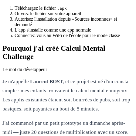
Téléchargez le fichier
.apk
Ouvrez le fichier sur votre appareil
Autorisez l'installation depuis «Sources inconnues» si
demandé
L'app s'installe comme une app normale
Connectez-vous au WiFi de l'école pour le mode classe
Pourquoi j'ai créé Calcul Mental
Challenge
Le mot du développeur
Je m'appelle
Laurent BOST
, et ce projet est né d'un constat
simple : mes enfants trouvaient le calcul mental ennuyeux.
Les applis existantes étaient soit bourrées de pubs, soit trop
basiques, soit payantes au bout de 5 minutes.
J'ai commencé par un petit prototype un dimanche après-
midi — juste 20 questions de multiplication avec un score.