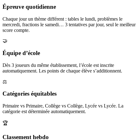
Épreuve quotidienne
Chaque jour un thème différent : tables le lundi, problèmes le
mercredi, fractions le samedi… 3 tentatives par jour, seul le meilleur
score compte.
🤝
Équipe d’école
Dès 3 joueurs du même établissement, l’école est inscrite
automatiquement. Les points de chaque élève s’additionnent.
⚖️
Catégories équitables
Primaire vs Primaire, Collège vs Collège, Lycée vs Lycée. La
catégorie est déterminée automatiquement.
🏆
Classement hebdo