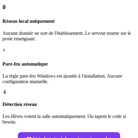
🔒
Réseau local uniquement
Aucune donnée ne sort de l'établissement. Le serveur tourne sur le
poste enseignant.
⚡
Pare-feu automatique
La règle pare-feu Windows est ajoutée à l'installation. Aucune
configuration manuelle.
📱
Détection réseau
Les élèves voient la salle automatiquement. Ou tapent le code si
besoin.